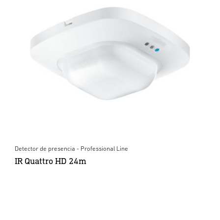
Detector de presencia - Professional Line
IR Quattro HD 24m