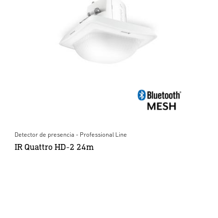
Detector de presencia - Professional Line
IR Quattro HD-2 24m