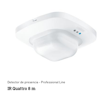
Detector de presencia - Professional Line
IR Quattro 8 m