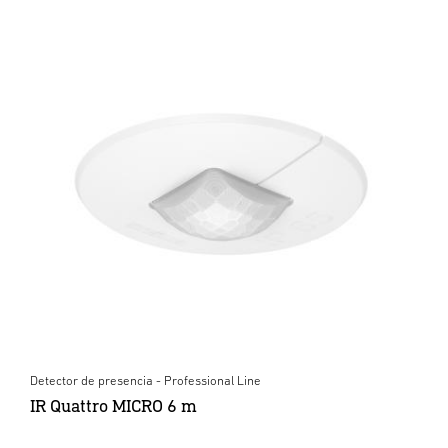
Detector de presencia - Professional Line
IR Quattro MICRO 6 m