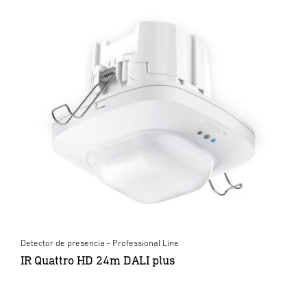
Detector de presencia - Professional Line
IR Quattro HD 24m DALI plus