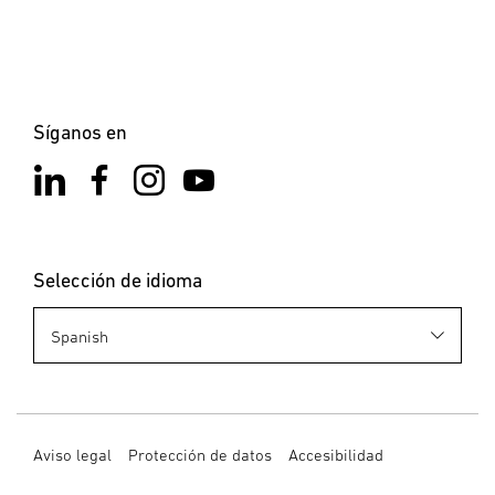
Síganos en
Selección de idioma
Aviso legal
Protección de datos
Accesibilidad