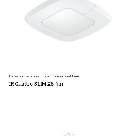
Detector de presencia - Professional Line
IR Quattro SLIM XS 4m