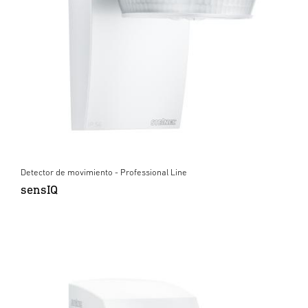
Detector de movimiento - Professional Line
sensIQ