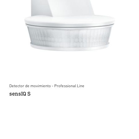
Detector de movimiento - Professional Line
sensIQ S