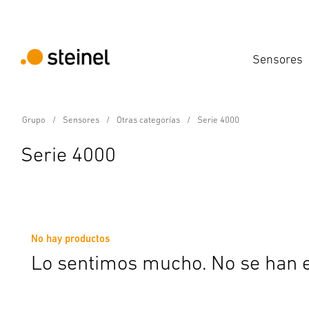
Sensores
Grupo
Sensores
Otras categorías
Serie 4000
Serie 4000
No hay productos
Lo sentimos mucho. No se han e