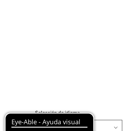
Selección de idioma