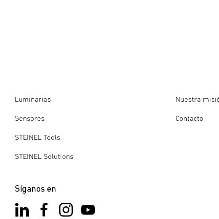
Luminarias
Nuestra misi
Sensores
Contacto
STEINEL Tools
STEINEL Solutions
Síganos en