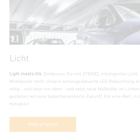
Licht
Light meets life.
Entdecken Sie mit STEINEL intelligentes Licht, 
Mittelpunkt stellt. Unsere sensorgesteuerte LED-Beleuchtung er
nötig - und zwar nur dann - und setzt neue Maßstäbe im Lic
gestalten wir eine bedarfsorientierte Zukunft. Für eine Welt, in 
Helligkeit.
Mehr erfahren