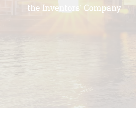
the Inventors' Company