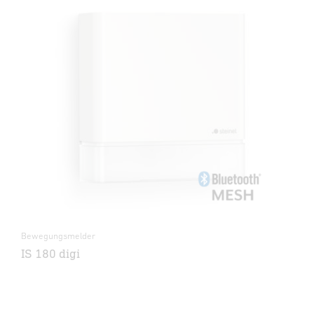
Bewegungsmelder
IS 180 digi