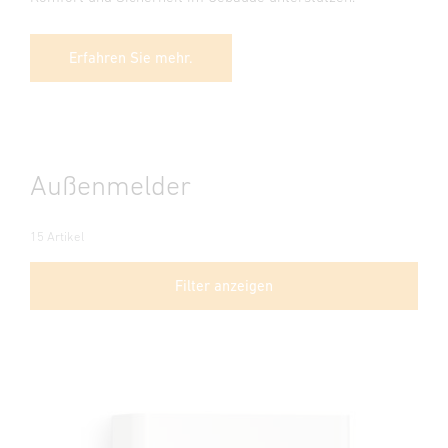
Erfahren Sie mehr.
Außenmelder
15 Artikel
Filter anzeigen