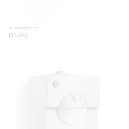
Bewegungsmelder
IS 140-2