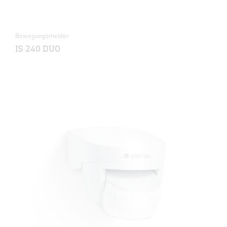
Bewegungsmelder
IS 240 DUO