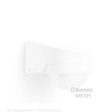
Bewegungsmelder - Professional Line