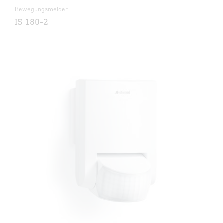
Bewegungsmelder
IS 180-2