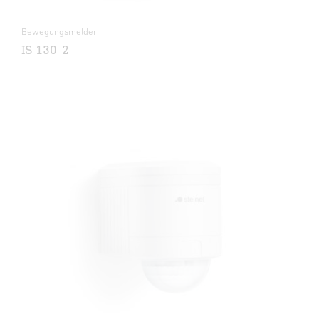
Bewegungsmelder
IS 130-2