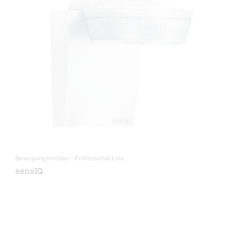
Bewegungsmelder - Professional Line
sensIQ