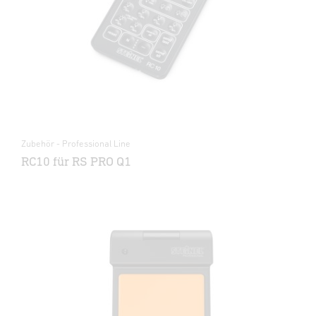
Zubehör - Professional Line
RC10 für RS PRO Q1