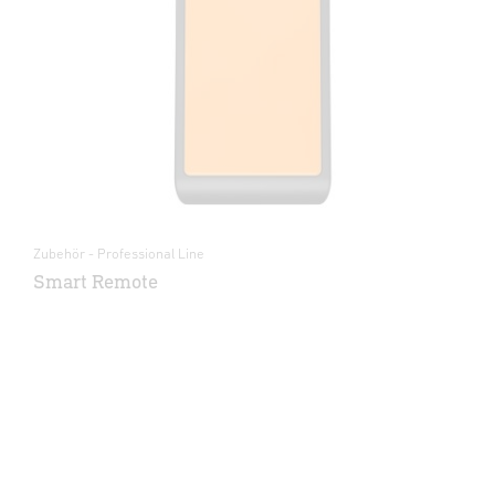
Zubehör - Professional Line
Smart Remote