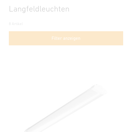
Langfeldleuchten
8 Artikel
Filter anzeigen