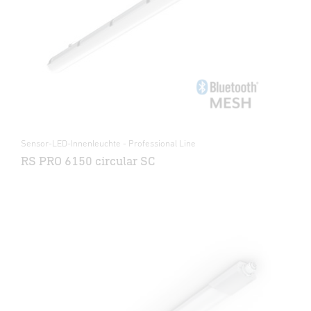
Sensor-LED-Innenleuchte - Professional Line
RS PRO 6150 circular SC