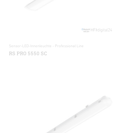
Sensor-LED-Innenleuchte - Professional Line
RS PRO 5550 SC