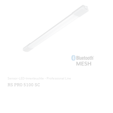
Sensor-LED-Innenleuchte - Professional Line
RS PRO 5100 SC