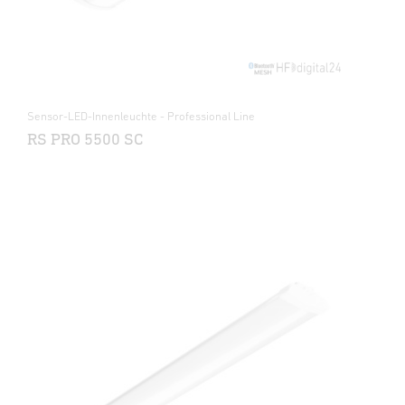
Sensor-LED-Innenleuchte - Professional Line
RS PRO 5500 SC