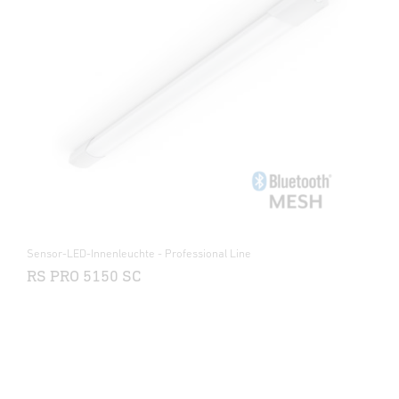
Sensor-LED-Innenleuchte - Professional Line
RS PRO 5150 SC