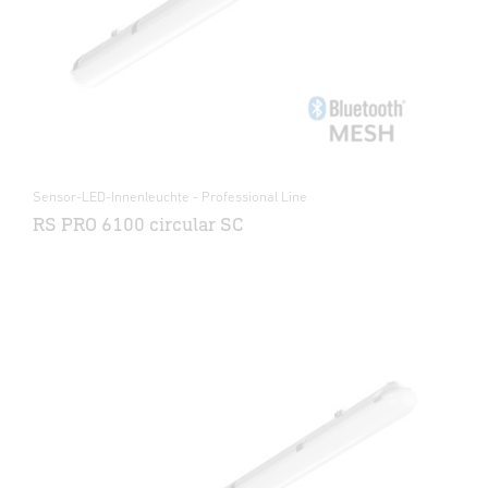
Sensor-LED-Innenleuchte - Professional Line
RS PRO 6100 circular SC