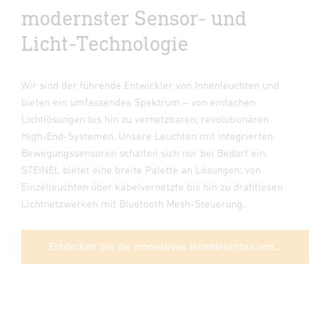
modernster Sensor- und
Licht-Technologie
Wir sind der führende Entwickler von Innenleuchten und
bieten ein umfassendes Spektrum – von einfachen
Lichtlösungen bis hin zu vernetzbaren, revolutionären
High-End-Systemen. Unsere Leuchten mit integrierten
Bewegungssensoren schalten sich nur bei Bedarf ein.
STEINEL bietet eine breite Palette an Lösungen: von
Einzelleuchten über kabelvernetzte bis hin zu drahtlosen
Lichtnetzwerken mit Bluetooth Mesh-Steuerung.
Entdecken Sie die innovativen Innenleuchten von STEINEL.