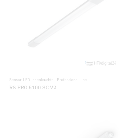
Sensor-LED-Innenleuchte - Professional Line
RS PRO 5100 SC V2