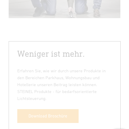
Weniger ist mehr.
Erfahren Sie, wie wir durch unsere Produkte in
den Bereichen Parkhaus, Wohnungsbau und
Hotellerie unseren Beitrag leisten können.
STEINEL Produkte - für bedarfsorientierte
Lichtsteuerung.
Download Broschüre