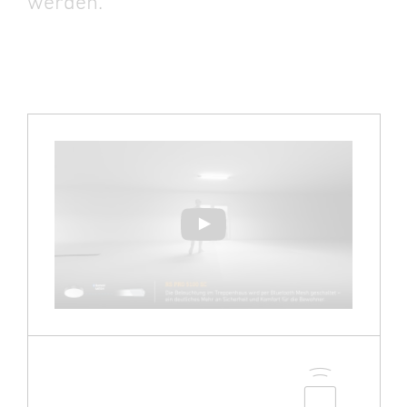
werden.
Abspielen