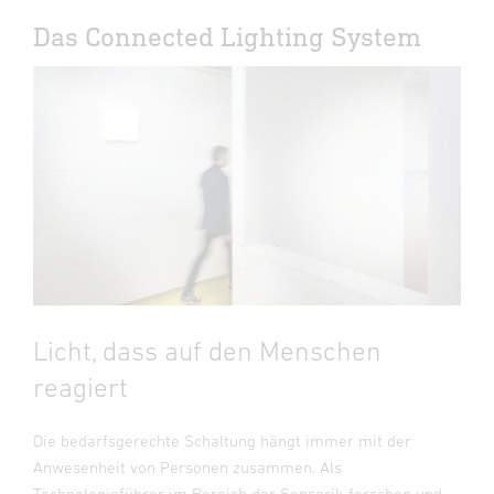
Das Connected Lighting System
Licht, dass auf den Menschen
reagiert
Die bedarfsgerechte Schaltung hängt immer mit der
Anwesenheit von Personen zusammen. Als
Technologieführer im Bereich der Sensorik forschen und