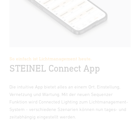
So einfach ist Lichtmanagement heute.
STEINEL Connect App
Die intuitive App bietet alles an einem Ort. Einstellung,
Vernetzung und Wartung. Mit der neuen Sequenzer
Funktion wird Connected Lighting zum Licht­management-
System - verschiedene Szenarien können nun tages- und
zeitabhängig eingestellt werden.