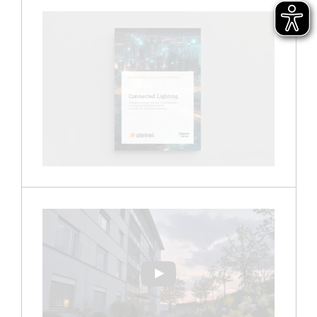
Abspielen