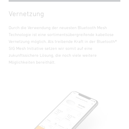
Vernetzung
Durch die Verwendung der neuesten Bluetooth Mesh
Technologie ist eine sortimentsübergreifende kabellose
Vernetzung möglich. Als treibende Kraft in der Bluetooth®
SIG Mesh Initiative setzen wir somit auf eine
zukunftssichere Lösung, die noch viele weitere
Möglichkeiten bereithält.