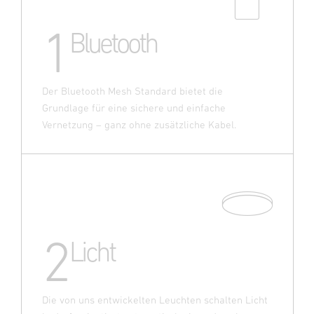
1
Bluetooth
Der Bluetooth Mesh Standard bietet die
Grundlage für eine sichere und einfache
Vernetzung – ganz ohne zusätzliche Kabel.
2
Licht
Die von uns entwickelten Leuchten schalten Licht