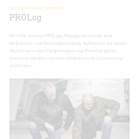
Ganz genau statt ungefähr.
PROLog
Mit Hilfe unseres PROLogs Messgeräts erfolgt eine
Verbrauchs- und Nutzungsmessung. Aufbauend auf diesen
Werten kann das Energieeinsparung-Potential genau
bestimmt werden und eine entsprechende Lichtplanung
stattfinden.