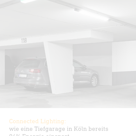
Connected Lighting:
wie eine Tiefgarage in Köln bereits