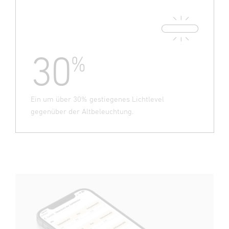
30
%
Ein um über 30% gestiegenes Lichtlevel
gegenüber der Altbeleuchtung.