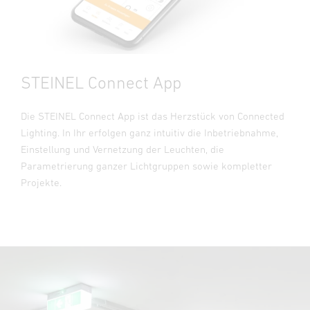
STEINEL Connect App
Die STEINEL Connect App ist das Herzstück von Connected
Lighting. In Ihr erfolgen ganz intuitiv die Inbetriebnahme,
Einstellung und Vernetzung der Leuchten, die
Parametrierung ganzer Lichtgruppen sowie kompletter
Projekte.