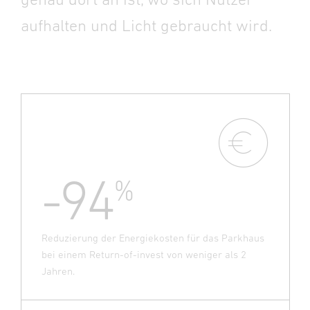
aufhalten und Licht gebraucht wird.
-94
%
Reduzierung der Energiekosten für das Parkhaus
bei einem Return-of-invest von weniger als 2
Jahren.