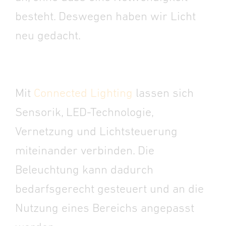
besteht.
Deswegen haben wir Licht
neu gedacht.
Mit
Connected Lighting
lassen sich
Sensorik, LED-Technologie,
Vernetzung und Lichtsteuerung
miteinander verbinden. Die
Beleuchtung kann dadurch
bedarfsgerecht gesteuert und an die
Nutzung eines Bereichs angepasst