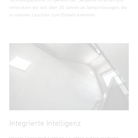
entwickeln wir seit über 30 Jahren an Sensorlösungen, die
in unseren Leuchten zum Einsatz kommen.
Integrierte Intelligenz
Unsere Connected-Lighting-Leuchten nutzen moderne