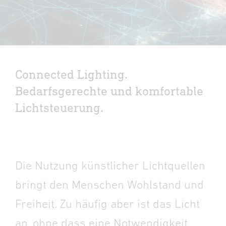
Connected Lighting.
Bedarfsgerechte und komfortable
Lichtsteuerung.
Die Nutzung künstlicher Lichtquellen
bringt den Menschen Wohlstand und
Freiheit. Zu häufig aber ist das Licht
an, ohne dass eine Notwendigkeit