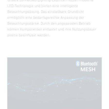
LED-Technologie und bieten eine intelligente
Beleuchtungslösung. Das einstellbare Grundlicht
ermöglicht eine bedarfsgerechte Anpassung der
Beleuchtungsstärke. Durch den angepassten Betrieb
können Komponenten entlastet und ihre Nutzungsdauer
positiv beeinflusst werden.