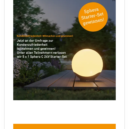
Ihre E-Mail Adresse
Folgen Sie uns
Sprachauswahl