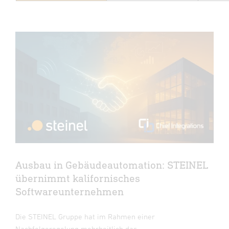
Ausbau in Gebäudeautomation: STEINEL
übernimmt kalifornisches
Softwareunternehmen
Die STEINEL Gruppe hat im Rahmen einer
Nachfolgeregelung mehrheitlich das