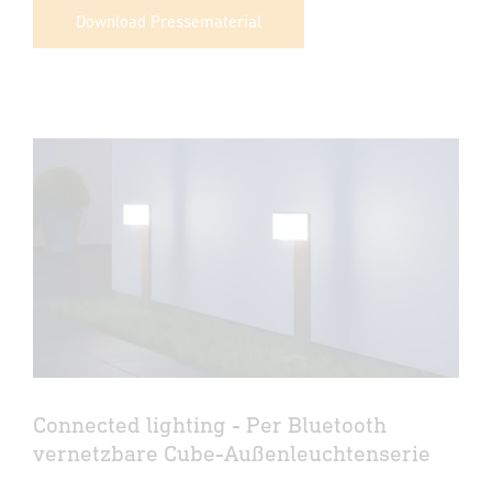
Download Pressematerial
Connected lighting - Per Bluetooth
vernetzbare Cube-Außenleuchtenserie