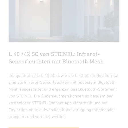
L 40 /42 SC von STEINEL: Infrarot-
Sensorleuchten mit Bluetooth Mesh
Die quadratische L 40 SC sowie die L 42 SC im Hochformat
sind als Infrarot-Sensorleuchten mit neuestem Bluetooth
Mesh ausgestattet und ergänzen das Bluetooth-Sortiment
von STEINEL. Die Außenleuchten können so bequem per
kostenloser STEINEL Connect App eingestellt und auf
Fingertipp ohne aufwändige Kabelverlegung miteinander
gruppiert und vernetzt werden.