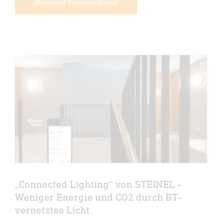
Download Pressematerial
„Connected Lighting“ von STEINEL -
Weniger Energie und CO2 durch BT-
vernetztes Licht