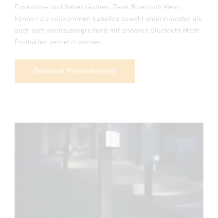
Funktions- und Nebenräumen. Dank Bluetooth Mesh
können sie vollkommen kabellos sowohl untereinander als
auch sortimentsübergreifend mit anderen Bluetooth Mesh
Produkten vernetzt werden.
Download Pressematerial