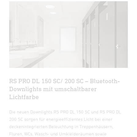
RS PRO DL 150 SC/ 200 SC – Bluetooth-
Downlights mit umschaltbarer
Lichtfarbe
Die neuen Downlights RS PRO DL 150 SC und RS PRO DL
200 SC sorgen für energieeffizientes Licht bei einer
deckenintegrierten Beleuchtung in Treppenhäusern,
Fluren, WCs, Wasch- und Umkleideräumen sowie