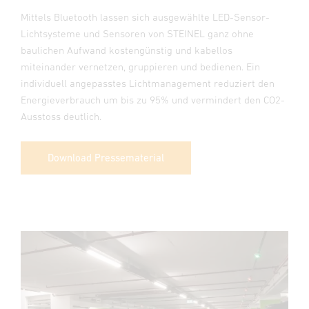
Mittels Bluetooth lassen sich ausgewählte LED-Sensor-
Lichtsysteme und Sensoren von STEINEL ganz ohne
baulichen Aufwand kostengünstig und kabellos
miteinander vernetzen, gruppieren und bedienen. Ein
individuell angepasstes Lichtmanagement reduziert den
Energieverbrauch um bis zu 95% und vermindert den CO2-
Ausstoss deutlich.
Download Pressematerial