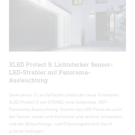
XLED Protect S: Lichtstarker Sensor-
LED-Strahler mit Panorama-
Ausleuchtung
Dank seiner 3 Leuchtflächen bietet der neue lichtstarke
XLED Protect S von STEINEL eine lückenlose 180°-
Panorama-Ausleuchtung. Sowohl das LED-Panel als auch
der Sensor lassen sich horizontal und vertikal schwenken
und der Beleuchtungs- und Erfassungsbereich damit
präzise festlegen.