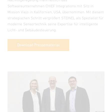
Softwareunternehmen CHIEF Integrations mit Sitz in
Mission Viejo in Kalifornien, USA, übernommen. Mit diesem
strategischen Schritt vergrößert STEINEL als Spezialist für
moderne Sensortechnik seine Expertise für intelligente
Licht- und Gebäudesteuerung.
Download Pressematerial