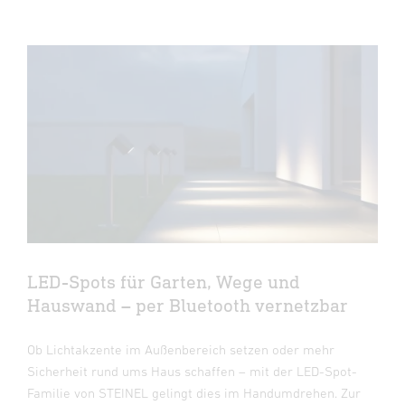
LED-Spots für Garten, Wege und
Hauswand – per Bluetooth vernetzbar
Ob Lichtakzente im Außenbereich setzen oder mehr
Sicherheit rund ums Haus schaffen – mit der LED-Spot-
Familie von STEINEL gelingt dies im Handumdrehen. Zur