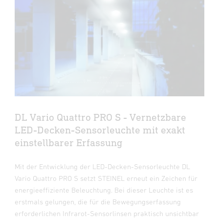
DL Vario Quattro PRO S - Vernetzbare
LED-Decken-Sensorleuchte mit exakt
einstellbarer Erfassung
Mit der Entwicklung der LED-Decken-Sensorleuchte DL
Vario Quattro PRO S setzt STEINEL erneut ein Zeichen für
energieeffiziente Beleuchtung. Bei dieser Leuchte ist es
erstmals gelungen, die für die Bewegungserfassung
erforderlichen Infrarot-Sensorlinsen praktisch unsichtbar