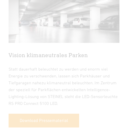
Vision klimaneutrales Parken
Statt dauerhaft beleuchtet zu werden und enorm viel
Energie zu verschwenden, lassen sich Parkhäuser und
Tiefgaragen nahezu klimaneutral beleuchten. Im Zentrum
der speziell für Parkflächen entwickelten Intelligence-
Lighting-Lösung von STEINEL steht die LED-Sensorleuchte
RS PRO Connect 5100 LED.
Download Pressematerial