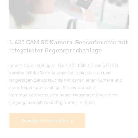
L 620 CAM SC Kamera-Sensorleuchte mit
integrierter Gegensprechanlage
Smart. Safe. Intelligent. Die L 620 CAM SC von STEINEL
kombiniert die Vorteile einer leistungsstarken und
langlebigen Sensorleuchte mit denen einer Kamera und
einer Gegensprechanlage. Mit der smarten
Kommunikationsleuchte haben Hauseigentümer ihren
Eingangsbereich zukünftig immer im Blick.
Download Pressematerial