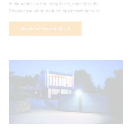
in die Abdeckung zu integrieren, ohne dass die
Erfassungsqualität dadurch beeinträchtigt wird.
Download Pressematerial