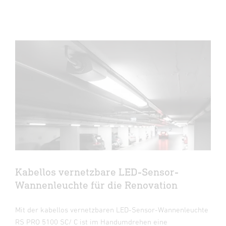
Kabellos vernetzbare LED-Sensor-
Wannenleuchte für die Renovation
Mit der kabellos vernetzbaren LED-Sensor-Wannenleuchte
RS PRO 5100 SC/ C ist im Handumdrehen eine