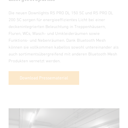
Die neuen Downlights RS PRO DL 150 SC und RS PRO DL
200 SC sorgen für energieeffizientes Licht bei einer
deckenintegrierten Beleuchtung in Treppenhäusern,
Fluren, WCs, Wasch- und Umkleideräumen sowie
Funktions- und Nebenräumen. Dank Bluetooth Mesh
können sie vollkommen kabellos sowohl untereinander als
auch sortimentsübergreifend mit anderen Bluetooth Mesh
Produkten vernetzt werden.
Download Pressematerial