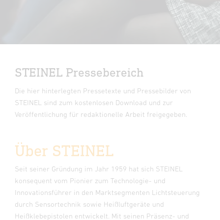
STEINEL Pressebereich
Die hier hinterlegten Pressetexte und Pressebilder von
STEINEL sind zum kostenlosen Download und zur
Veröffentlichung für redaktionelle Arbeit freigegeben.
Über STEINEL
Seit seiner Gründung im Jahr 1959 hat sich STEINEL
konsequent vom Pionier zum Technologie- und
Innovationsführer in den Marktsegmenten Lichtsteuerung
durch Sensortechnik sowie Heißluftgeräte und
Heißklebepistolen entwickelt. Mit seinen Präsenz- und