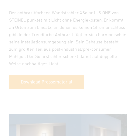
Der anthrazitfarbene Wandstrahler XSolar L-S ONE von
STEINEL punktet mit Licht ohne Energiekosten. Er kommt
an Orten zum Einsatz, an denen es keinen Stromanschluss
gibt. In der Trendfarbe Anthrazit fügt er sich harmonisch in
seine Installationsumgebung ein. Sein Gehäuse besteht
zum größten Teil aus post-industrial/pre-consumer
Mahlgut. Der Solarstrahler schenkt damit auf doppelte
Weise nachhaltiges Licht.
Download Pressematerial