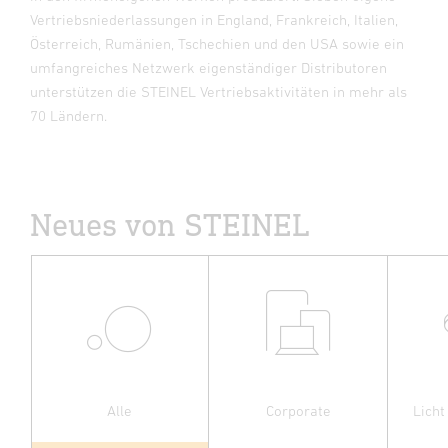
Vertriebsniederlassungen in England, Frankreich, Italien,
Österreich, Rumänien, Tschechien und den USA sowie ein
umfangreiches Netzwerk eigenständiger Distributoren
unterstützen die STEINEL Vertriebsaktivitäten in mehr als
70 Ländern.
Neues von STEINEL
Alle
Corporate
Licht