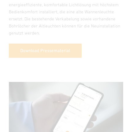
energieeffiziente, komfortable Lichtlösung mit höchstem
Bedienkomfort installiert, die eine alte Wannenleuchte
ersetzt. Die bestehende Verkabelung sowie vorhandene
Bohrlöcher der Altleuchten können für die Neuinstallation
genutzt werden.
Download Pressematerial