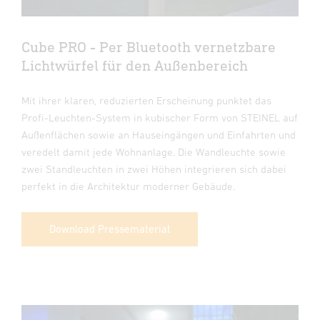
Cube PRO - Per Bluetooth vernetzbare
Lichtwürfel für den Außenbereich
Mit ihrer klaren, reduzierten Erscheinung punktet das
Profi-Leuchten-System in kubischer Form von STEINEL auf
Außenflächen sowie an Hauseingängen und Einfahrten und
veredelt damit jede Wohnanlage. Die Wandleuchte sowie
zwei Standleuchten in zwei Höhen integrieren sich dabei
perfekt in die Architektur moderner Gebäude.
Download Pressematerial