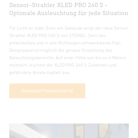
Sensor-Strahler XLED PRO 240 S -
Optimale Ausleuchtung für jede Situation
Für Licht an jeder Ecke am Gebäude sorgt der neue Sensor
Strahler XLED PRO 240 S von STEINEL. Sein neu
entwickeltes und in alle Richtungen schwenkbares Flat-
Designpanel ermöglicht die genaue Einstellung des
Beleuchtungsbereichs. Auf einer Höhe von bis zu 6 Metern
montiert, leuchtet der XLED PRO 240 S Zufahrten und
gefährdete Areale taghell aus.
Download Pressematerial