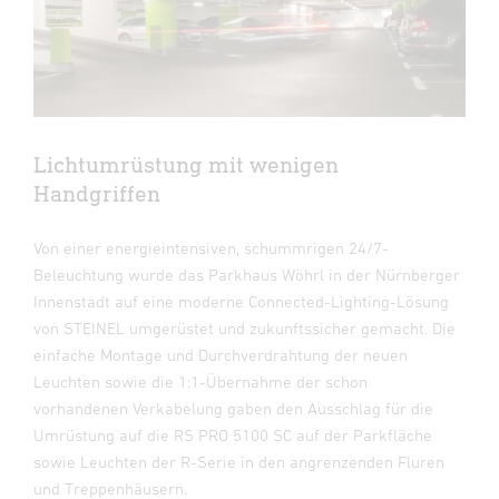
Lichtumrüstung mit wenigen
Handgriffen
Von einer energieintensiven, schummrigen 24/7-
Beleuchtung wurde das Parkhaus Wöhrl in der Nürnberger
Innenstadt auf eine moderne Connected-Lighting-Lösung
von STEINEL umgerüstet und zukunftssicher gemacht. Die
einfache Montage und Durchverdrahtung der neuen
Leuchten sowie die 1:1-Übernahme der schon
vorhandenen Verkabelung gaben den Ausschlag für die
Umrüstung auf die RS PRO 5100 SC auf der Parkfläche
sowie Leuchten der R-Serie in den angrenzenden Fluren
und Treppenhäusern.