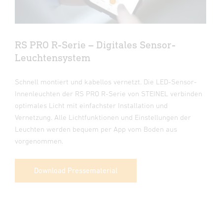
RS PRO R-Serie – Digitales Sensor-
Leuchtensystem
Schnell montiert und kabellos vernetzt. Die LED-Sensor-
Innenleuchten der RS PRO R-Serie von STEINEL verbinden
optimales Licht mit einfachster Installation und
Vernetzung. Alle Lichtfunktionen und Einstellungen der
Leuchten werden bequem per App vom Boden aus
vorgenommen.
Download Pressematerial