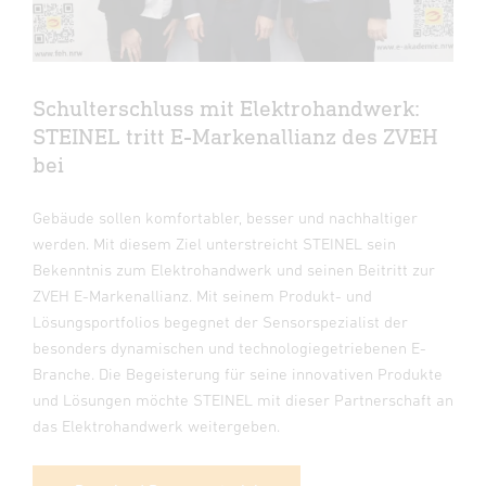
Schulterschluss mit Elektrohandwerk:
STEINEL tritt E-Markenallianz des ZVEH
bei
Gebäude sollen komfortabler, besser und nachhaltiger
werden. Mit diesem Ziel unterstreicht STEINEL sein
Bekenntnis zum Elektrohandwerk und seinen Beitritt zur
ZVEH E-Markenallianz. Mit seinem Produkt- und
Lösungsportfolios begegnet der Sensorspezialist der
besonders dynamischen und technologiegetriebenen E-
Branche. Die Begeisterung für seine innovativen Produkte
und Lösungen möchte STEINEL mit dieser Partnerschaft an
das Elektrohandwerk weitergeben.