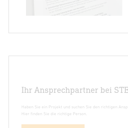
Ihr Ansprechpartner bei ST
Haben Sie ein Projekt und suchen Sie den richtigen Ans
Hier finden Sie die richtige Person.