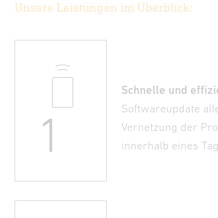
Unsere Leistungen im Überblick:
Schnelle und effiz
Softwareupdate alle
1
Vernetzung der Pro
innerhalb eines Ta