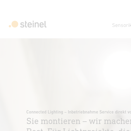
Sensori
Connected Lighting – Inbetriebnahme Service direkt v
Sie montieren – wir mache