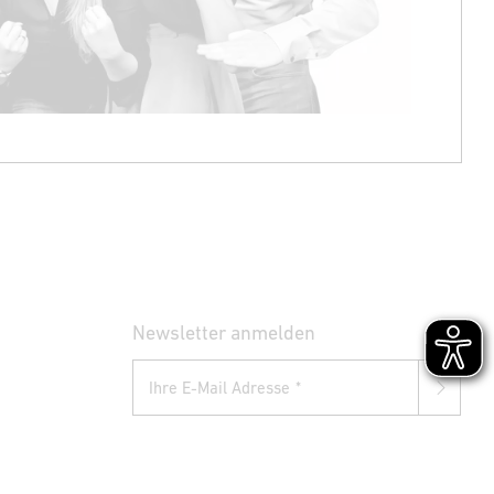
Newsletter anmelden
Ihre E-Mail Adresse