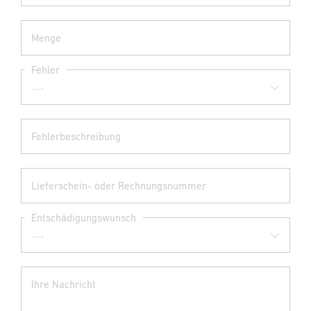
Menge
Fehler
Fehlerbeschreibung
Lieferschein- oder Rechnungsnummer
Entschädigungswunsch
Ihre Nachricht