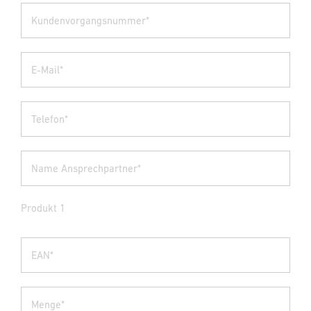
Kundenvorgangsnummer*
E-Mail*
Telefon*
Name Ansprechpartner*
Produkt 1
EAN*
Menge*