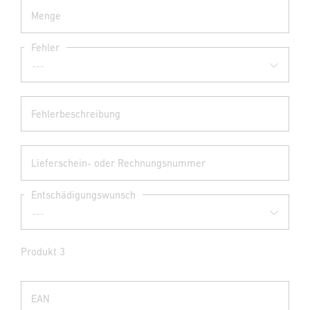
Menge
Fehler
Fehlerbeschreibung
Lieferschein- oder Rechnungsnummer
Entschädigungswunsch
Produkt 3
EAN