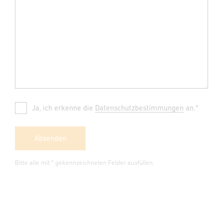
Ja, ich erkenne die
Datenschutzbestimmungen
an.*
Absenden
Bitte alle mit * gekennzeichneten Felder ausfüllen.