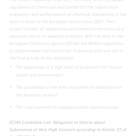
regulation of chemicals and stands for the registration,
evaluation and authorisation of chemical substances. It has
been in force in the European Union since 2007. Their
scope includes all substances and chemical mixtures as a
separate unit or in selected products. With the help of the
European Chemicals Agency (ECHA) the REACH regulation
is implemented and monitored. Following aims are set in
the first article of the regulation:
The guarantee of a high level of protection for human
health and environment
The guarantee of the free circulation of substances in
the domestic market
The improvement of competitveness and innovation
ECHA Candidate List: Obligation to Inform about
Substances of Very High Concern according to Article 33 of