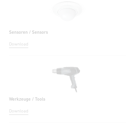
Sensoren / Sensors
Download
Werkzeuge / Tools
Download