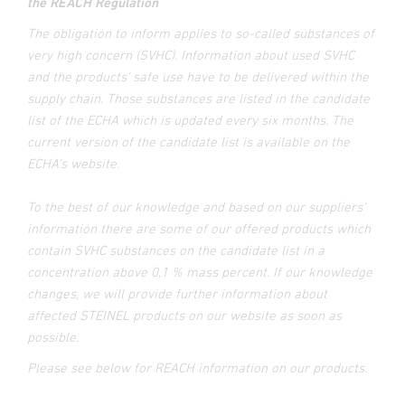
the REACH Regulation
The obligation to inform applies to so-called substances of
very high concern (SVHC). Information about used SVHC
and the products‘ safe use have to be delivered within the
supply chain. Those substances are listed in the candidate
list of the ECHA which is updated every six months. The
current version of the candidate list is available on the
ECHA’s website.
To the best of our knowledge and based on our suppliers‘
information there are some of our offered products which
contain SVHC substances on the candidate list in a
concentration above 0,1 % mass percent. If our knowledge
changes, we will provide further information about
affected STEINEL products on our website as soon as
possible.
Please see below for REACH information on our products.