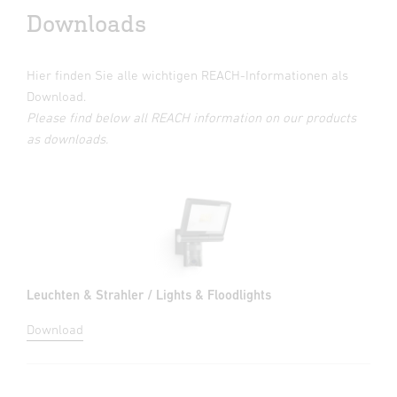
Downloads
Hier finden Sie alle wichtigen REACH-Informationen als
Download.
Please find below all REACH information on our products
as downloads.
Leuchten & Strahler / Lights & Floodlights
Download