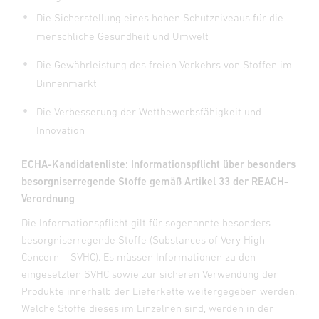
Die Sicherstellung eines hohen Schutzniveaus für die
menschliche Gesundheit und Umwelt
Die Gewährleistung des freien Verkehrs von Stoffen im
Binnenmarkt
Die Verbesserung der Wettbewerbsfähigkeit und
Innovation
ECHA-Kandidatenliste: Informationspflicht über besonders
besorgniserregende Stoffe gemäß Artikel 33 der REACH-
Verordnung
Die Informationspflicht gilt für sogenannte besonders
besorgniserregende Stoffe (Substances of Very High
Concern – SVHC). Es müssen Informationen zu den
eingesetzten SVHC sowie zur sicheren Verwendung der
Produkte innerhalb der Lieferkette weitergegeben werden.
Welche Stoffe dieses im Einzelnen sind, werden in der