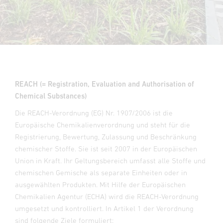
REACH (= Registration, Evaluation and Authorisation of
Chemical Substances)
Die REACH-Verordnung (EG) Nr. 1907/2006 ist die
Europäische Chemikalienverordnung und steht für die
Registrierung, Bewertung, Zulassung und Beschränkung
chemischer Stoffe. Sie ist seit 2007 in der Europäischen
Union in Kraft. Ihr Geltungsbereich umfasst alle Stoffe und
chemischen Gemische als separate Einheiten oder in
ausgewählten Produkten. Mit Hilfe der Europäischen
Chemikalien Agentur (ECHA) wird die REACH-Verordnung
umgesetzt und kontrolliert. In Artikel 1 der Verordnung
sind folgende Ziele formuliert: