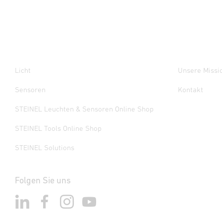
Licht
Unsere Missi
Sensoren
Kontakt
STEINEL Leuchten & Sensoren Online Shop
STEINEL Tools Online Shop
STEINEL Solutions
Folgen Sie uns