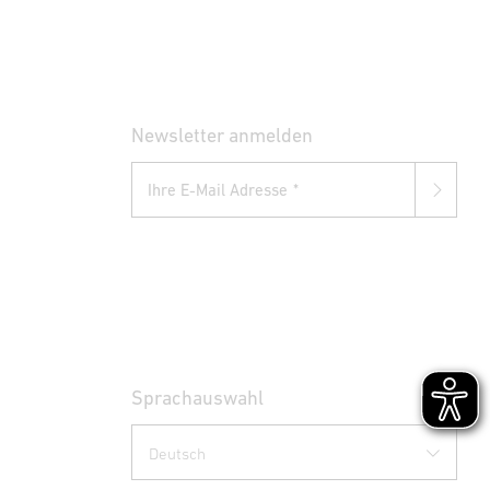
Newsletter anmelden
Ihre E-Mail Adresse
Sprachauswahl