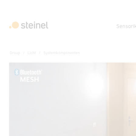
Sensori
Group
Licht
Systemkomponenten