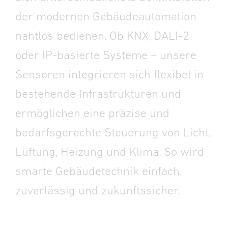
der modernen Gebäudeautomation
nahtlos bedienen. Ob KNX, DALI-2
oder IP-basierte Systeme – unsere
Sensoren integrieren sich flexibel in
bestehende Infrastrukturen und
ermöglichen eine präzise und
bedarfsgerechte Steuerung von Licht,
Lüftung, Heizung und Klima. So wird
smarte Gebäudetechnik einfach,
zuverlässig und zukunftssicher.