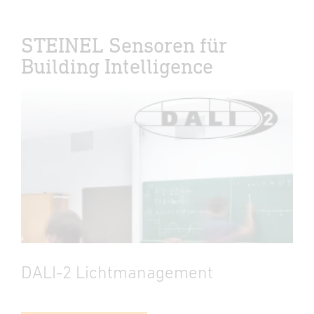
STEINEL Sensoren für
Building Intelligence
DALI-2 Lichtmanagement