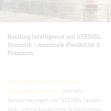
Building Intelligence mit STEINEL
Sensorik - maximale Flexibilität &
Präzision.
Intelligente Sensorik für jede
Gebäudeautomation -
mit den
Sensorlösungen von STEINEL lassen
sich unterschiedlichste Schnittstellen