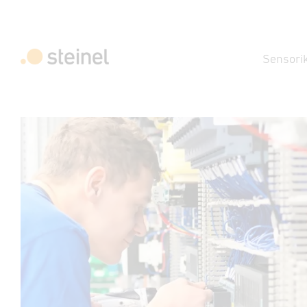
Sensori