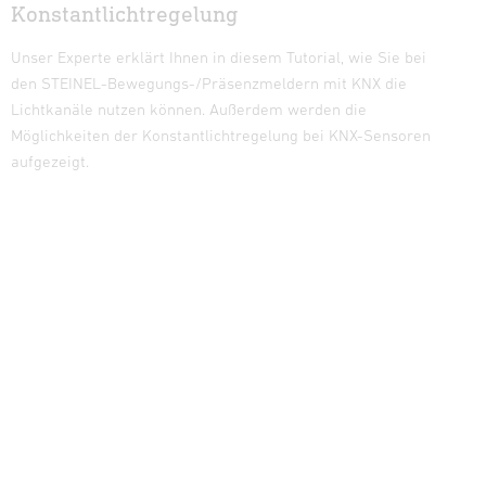
Konstantlichtregelung
Unser Experte erklärt Ihnen in diesem Tutorial, wie Sie bei
den STEINEL-Bewegungs-/Präsenzmeldern mit KNX die
Lichtkanäle nutzen können. Außerdem werden die
Möglichkeiten der Konstantlichtregelung bei KNX-Sensoren
aufgezeigt.