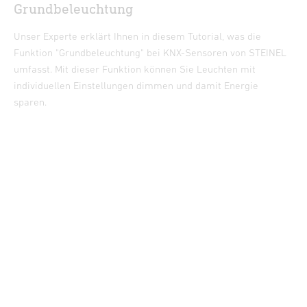
Grundbeleuchtung
Unser Experte erklärt Ihnen in diesem Tutorial, was die
Funktion "Grundbeleuchtung" bei KNX-Sensoren von STEINEL
umfasst. Mit dieser Funktion können Sie Leuchten mit
individuellen Einstellungen dimmen und damit Energie
sparen.