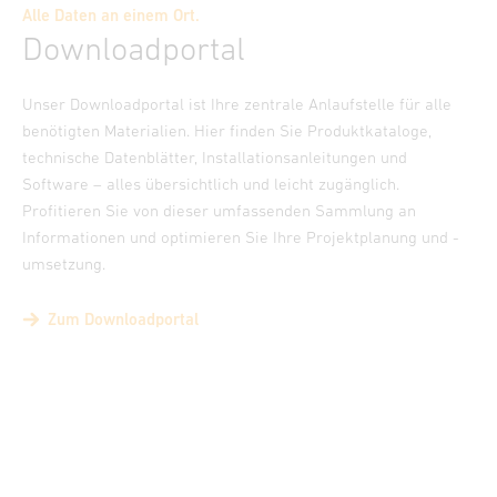
Alle Daten an einem Ort.
Downloadportal
Unser Downloadportal ist Ihre zentrale Anlaufstelle für alle
benötigten Materialien. Hier finden Sie Produktkataloge,
technische Datenblätter, Installationsanleitungen und
Software – alles übersichtlich und leicht zugänglich.
Profitieren Sie von dieser umfassenden Sammlung an
Informationen und optimieren Sie Ihre Projektplanung und -
umsetzung.
Zum Downloadportal