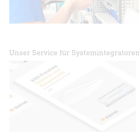
Unser Service für Systemintegratore