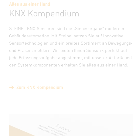
Alles aus einer Hand
KNX Kompendium
STEINEL KNX-Sensoren sind die „Sinnesorgane“ moderner
Gebäudeautomation. Mit Steinel setzen Sie auf innovative
Sensortechnologien und ein breites Sortiment an Bewegungs-
und Präsenzmeldern. Wir bieten Ihnen Sensorik perfekt auf
jede Erfassungsaufgabe abgestimmt, mit unserer Aktorik und
den Systemkomponenten erhalten Sie alles aus einer Hand.
Zum KNX Kompendium