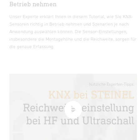
Betrieb nehmen
Unser Experte erklärt Ihnen in diesem Tutorial, wie Sie KNX-
Sensoren richtig in Betrieb nehmen und Szenarien je nach
Anwendung auswählen können. Die Sensor-Einstellungen,
insbesondere die Montagehöhe und die Reichweite, sorgen für
die genaue Erfassung.