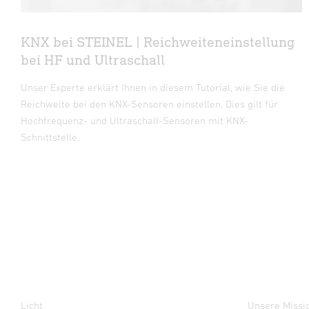
KNX bei STEINEL | Reichweiteneinstellung
bei HF und Ultraschall
Unser Experte erklärt Ihnen in diesem Tutorial, wie Sie die
Reichweite bei den KNX-Sensoren einstellen. Dies gilt für
Hochfrequenz- und Ultraschall-Sensoren mit KNX-
Schnittstelle.
Licht
Unsere Missi