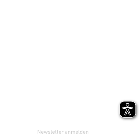
Newsletter anmelden