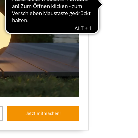
Jetzt mitmachen!