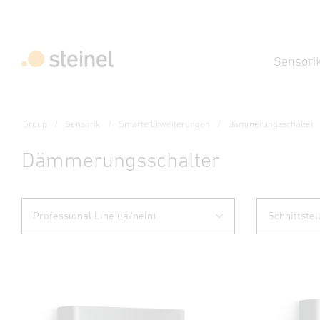
Sensori
Group
Sensorik
Smarte Erweiterungen
Dämmerungsschalter
Dämmerungsschalter
Professional Line (ja/nein)
Schnittstel