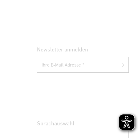
Newsletter anmelden
Ihre E-Mail Adresse
Sprachauswahl