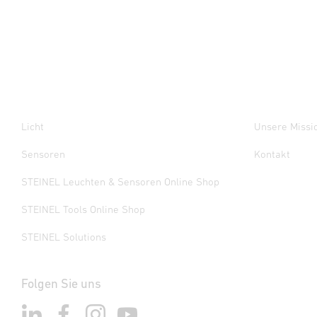
Licht
Unsere Missi
Sensoren
Kontakt
STEINEL Leuchten & Sensoren Online Shop
STEINEL Tools Online Shop
STEINEL Solutions
Folgen Sie uns