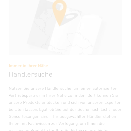
Immer in Ihrer Nähe.
Händlersuche
Nutzen Sie unsere Händlersuche, um einen autorisierten
Vertriebspartner in Ihrer Nähe zu finden. Dort können Sie
unsere Produkte entdecken und sich von unseren Experten
beraten lassen. Egal, ob Sie auf der Suche nach Licht- oder
Sensorlösungen sind – Ihr ausgewählter Händler stehen
Ihnen mit Fachwissen zur Verfügung, um Ihnen die
passenden Produkte für Ihre Bedürfnisse anzubieten.