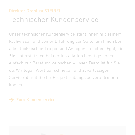
Direkter Draht zu STEINEL.
Technischer Kundenservice
Unser technischer Kundenservice steht Ihnen mit seinem
Fachwissen und seiner Erfahrung zur Seite, um Ihnen bei
allen technischen Fragen und Anliegen zu helfen. Egal, ob
Sie Unterstützung bei der Installation benötigen oder
einfach nur Beratung wünschen – unser Team ist für Sie
da. Wir legen Wert auf schnellen und zuverlässigen
Service, damit Sie Ihr Projekt reibungslos vorantreiben
können.
Zum Kundenservice