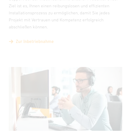
Ziel ist es, Ihnen einen reibungslosen und effizienten
Installationsprozess zu ermöglichen, damit Sie jedes
Projekt mit Vertrauen und Kompetenz erfolgreich
abschließen können.
Zur Inbetriebnahme