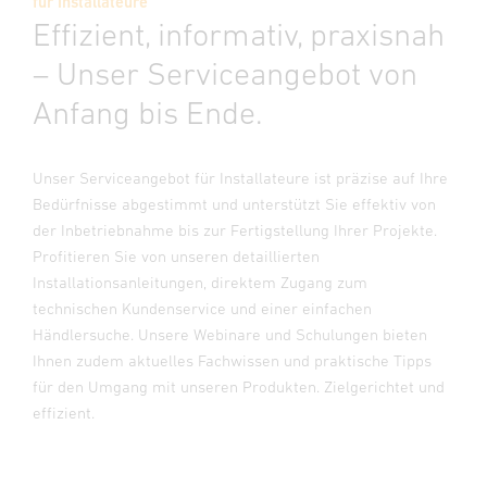
für Installateure
Effizient, informativ, praxisnah
– Unser Serviceangebot von
Anfang bis Ende.
Unser Serviceangebot für Installateure ist präzise auf Ihre
Bedürfnisse abgestimmt und unterstützt Sie effektiv von
der Inbetriebnahme bis zur Fertigstellung Ihrer Projekte.
Profitieren Sie von unseren detaillierten
Installationsanleitungen, direktem Zugang zum
technischen Kundenservice und einer einfachen
Händlersuche. Unsere Webinare und Schulungen bieten
Ihnen zudem aktuelles Fachwissen und praktische Tipps
für den Umgang mit unseren Produkten. Zielgerichtet und
effizient.