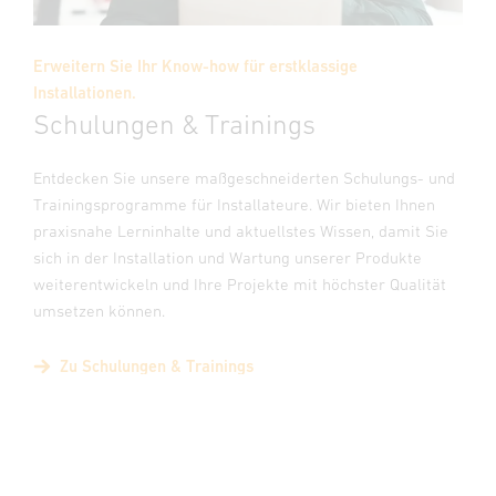
Erweitern Sie Ihr Know-how für erstklassige
Installationen.
Schulungen & Trainings
Entdecken Sie unsere maßgeschneiderten Schulungs- und
Trainingsprogramme für Installateure. Wir bieten Ihnen
praxisnahe Lerninhalte und aktuellstes Wissen, damit Sie
sich in der Installation und Wartung unserer Produkte
weiterentwickeln und Ihre Projekte mit höchster Qualität
umsetzen können.
Zu Schulungen & Trainings