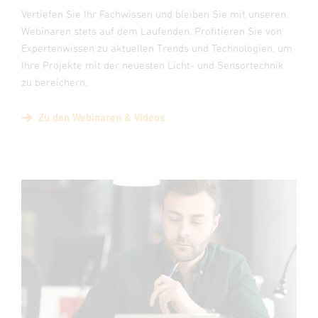
Vertiefen Sie Ihr Fachwissen und bleiben Sie mit unseren
Webinaren stets auf dem Laufenden. Profitieren Sie von
Expertenwissen zu aktuellen Trends und Technologien, um
Ihre Projekte mit der neuesten Licht- und Sensortechnik
zu bereichern.
Zu den Webinaren & Videos