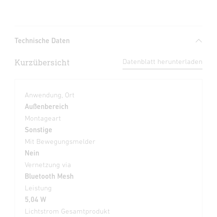
Technische Daten
Kurzübersicht
Datenblatt herunterladen
Anwendung, Ort
Außenbereich
Montageart
Sonstige
Mit Bewegungsmelder
Nein
Vernetzung via
Bluetooth Mesh
Leistung
5,04 W
Lichtstrom Gesamtprodukt