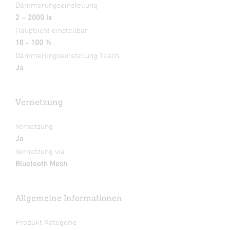
Dämmerungseinstellung
2 – 2000 lx
Hauptlicht einstellbar
10 - 100 %
Dämmerungseinstellung Teach
Ja
Vernetzung
Vernetzung
Ja
Vernetzung via
Bluetooth Mesh
Allgemeine Informationen
Produkt Kategorie