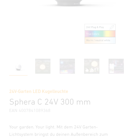
24V-Garten LED Kugelleuchte
Sphera C 24V 300 mm
EAN 4007841089368
Your garden. Your light. Mit dem 24V Garten-
Lichtsystem bringst du deinen Außenbereich zum