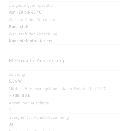
Umgebungstemperatur
von -20 bis 40 °C
Werkstoff des Gehäuses
Kunststoff
Werkstoff der Abdeckung
Kunststoff strukturiert
Elektrische Ausführung
Leistung
5,04 W
Mittlere Bemessungslebensdauer Netzteil bei 25°C
> 60000 Std
Anzahl der Ausgänge
1
Geeignet für Konstantspannung
Ja