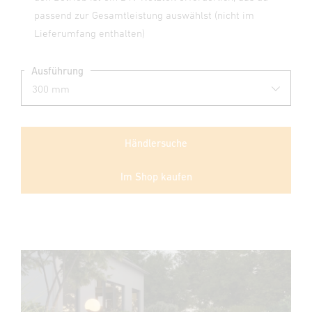
passend zur Gesamtleistung auswählst (nicht im
Lieferumfang enthalten)
Ausführung
Händlersuche
Im Shop kaufen