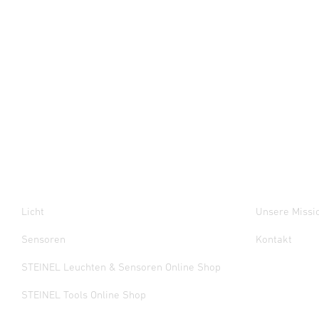
Licht
Unsere Missi
Sensoren
Kontakt
STEINEL Leuchten & Sensoren Online Shop
STEINEL Tools Online Shop