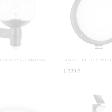
Außenleuchte - Professional
Sensor-LED-Außenleuchte - P
Line
L 330 S