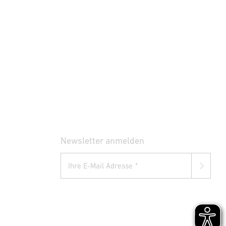
Newsletter anmelden
Ihre E-Mail Adresse