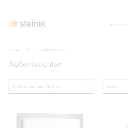
Sensori
Group
Licht
Außenleuchten
Außenleuchten
Professional Line (ja/nein)
Farbe