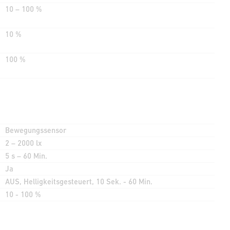
10 – 100 %
10 %
100 %
Bewegungssensor
2 – 2000 lx
5 s – 60 Min.
Ja
AUS, Helligkeitsgesteuert, 10 Sek. - 60 Min.
10 - 100 %