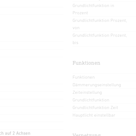
Grundlichtfunktion in
Prozent
Grundlichtfunktion Prozent,
von
Grundlichtfunktion Prozent,
bis
Funktionen
Funktionen
Dämmerungseinstellung
Zeiteinstellung
Grundlichtfunktion
Grundlichtfunktion Zeit
Hauptlicht einstellbar
ch auf 2 Achsen
Vernetzung