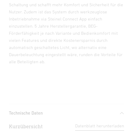
Schaltung und schafft mehr Komfort und Sicherheit für die
Nutzer. Zudem ist das System durch werkzeuglose
Inbetriebnahme via Steinel Connect App einfach
einzustellen. 5 Jahre Herstellergarantie, BEG-
Förderfähigkeit je nach Variante und Bedienkomfort mit
vielen Features und direkte Kostenersparnis durch
automatisch geschaltetes Licht, wo alternativ eine
Dauerbeleuchtung eingestellt wäre, runden die Vorteile für
alle Beteiligten ab.
Technische Daten
Kurzübersicht
Datenblatt herunterladen