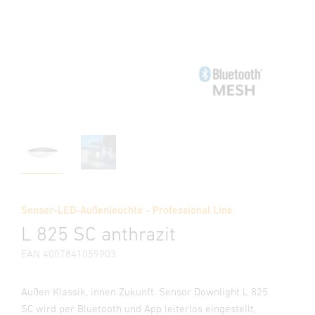
Sensor-LED-Außenleuchte - Professional Line
L 825 SC anthrazit
EAN 4007841059903
Außen Klassik, innen Zukunft. Sensor Downlight L 825
SC wird per Bluetooth und App leiterlos eingestellt,