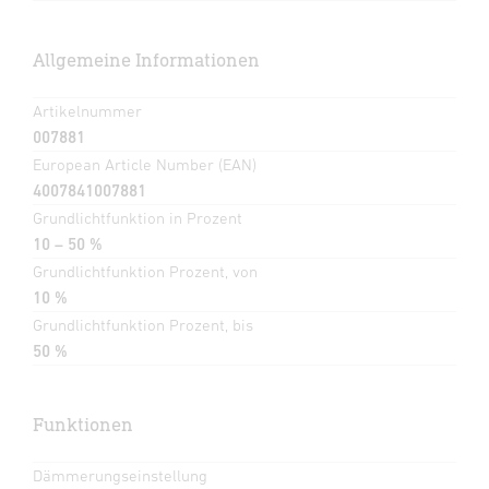
Allgemeine Informationen
Artikelnummer
007881
European Article Number (EAN)
4007841007881
Grundlichtfunktion in Prozent
10 – 50 %
Grundlichtfunktion Prozent, von
10 %
Grundlichtfunktion Prozent, bis
50 %
Funktionen
Dämmerungseinstellung