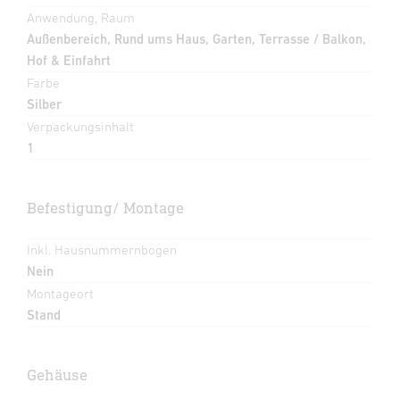
Anwendung, Raum
Außenbereich, Rund ums Haus, Garten, Terrasse / Balkon,
Hof & Einfahrt
Farbe
Silber
Verpackungsinhalt
1
Befestigung/ Montage
Inkl. Hausnummernbogen
Nein
Montageort
Stand
Gehäuse