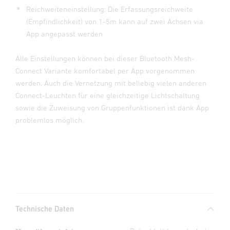
Reichweiteneinstellung: Die Erfassungsreichweite
(Empfindlichkeit) von 1-5m kann auf zwei Achsen via
App angepasst werden
Alle Einstellungen können bei dieser Bluetooth Mesh-
Connect Variante komfortabel per App vorgenommen
werden. Auch die Vernetzung mit beliebig vielen anderen
Connect-Leuchten für eine gleichzeitige Lichtschaltung
sowie die Zuweisung von Gruppenfunktionen ist dank App
problemlos möglich.
Technische Daten