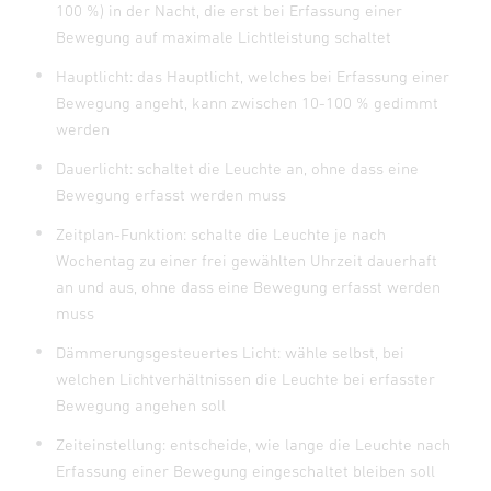
100 %) in der Nacht, die erst bei Erfassung einer
Bewegung auf maximale Lichtleistung schaltet
Hauptlicht: das Hauptlicht, welches bei Erfassung einer
Bewegung angeht, kann zwischen 10-100 % gedimmt
werden
Dauerlicht: schaltet die Leuchte an, ohne dass eine
Bewegung erfasst werden muss
Zeitplan-Funktion: schalte die Leuchte je nach
Wochentag zu einer frei gewählten Uhrzeit dauerhaft
an und aus, ohne dass eine Bewegung erfasst werden
muss
Dämmerungsgesteuertes Licht: wähle selbst, bei
welchen Lichtverhältnissen die Leuchte bei erfasster
Bewegung angehen soll
Zeiteinstellung: entscheide, wie lange die Leuchte nach
Erfassung einer Bewegung eingeschaltet bleiben soll