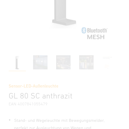
Sensor-LED-Außenleuchte
GL 80 SC anthrazit
EAN 4007841055479
Stand- und Wegeleuchte mit Bewegungsmelder,
perfekt zur Ausleuchtung von Wegen und