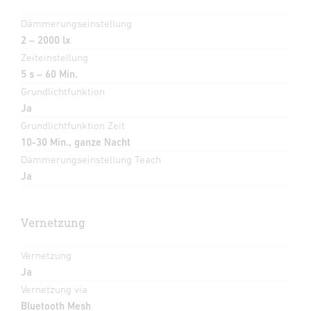
Dämmerungseinstellung
2 – 2000 lx
Zeiteinstellung
5 s – 60 Min.
Grundlichtfunktion
Ja
Grundlichtfunktion Zeit
10-30 Min., ganze Nacht
Dämmerungseinstellung Teach
Ja
Vernetzung
Vernetzung
Ja
Vernetzung via
Bluetooth Mesh