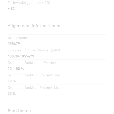
Farbwiedergabeindex CRI
= 82
Allgemeine Informationen
Artikelnummer
055479
European Article Number (EAN)
4007841055479
Grundlichtfunktion in Prozent
10 – 50 %
Grundlichtfunktion Prozent, von
10 %
Grundlichtfunktion Prozent, bis
50 %
Funktionen