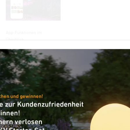
App-Funktionen im
Überblick