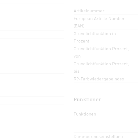
Artikelnummer
European Article Number
(EAN)
Grundlichtfunktion in
Prozent
Grundlichtfunktion Prozent,
von
Grundlichtfunktion Prozent,
bis
R9-Farbwiedergabeindex
Funktionen
Funktionen
Dämmerungseinstellung