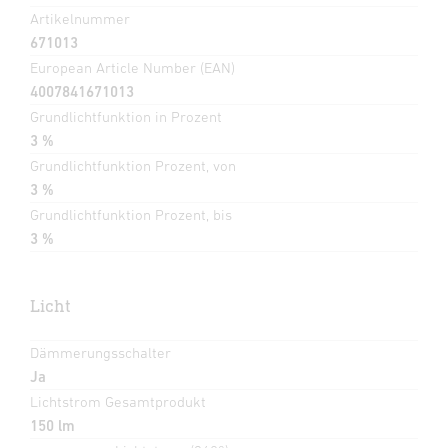
Artikelnummer
671013
European Article Number (EAN)
4007841671013
Grundlichtfunktion in Prozent
3 %
Grundlichtfunktion Prozent, von
3 %
Grundlichtfunktion Prozent, bis
3 %
Licht
Dämmerungsschalter
Ja
Lichtstrom Gesamtprodukt
150 lm