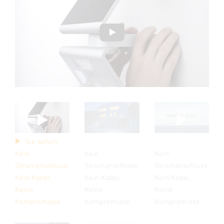
Sie sehen:
Kein
Kein
Kein
Stromanschluss.
Stromanschluss.
Stromanschluss.
Kein Kabel.
Kein Kabel.
Kein Kabel.
Keine
Keine
Keine
Kompromisse.
Kompromisse.
Kompromisse.