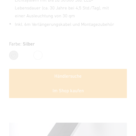
Lebensdauer (ca. 30 Jahre bei 4,5 Std./Tag), mit
einer Ausleuchtung von 30 qm
Inkl. 6m Verlängerungskabel und Montagezubehör
Farbe:
Silber
Silber
Weiß
Händlersuche
Im Shop kaufen