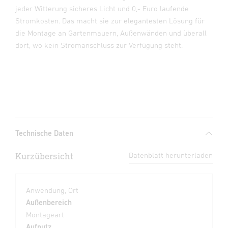
jeder Witterung sicheres Licht und 0,- Euro laufende
Stromkosten. Das macht sie zur elegantesten Lösung für
die Montage an Gartenmauern, Außenwänden und überall
dort, wo kein Stromanschluss zur Verfügung steht.
Technische Daten
Kurzübersicht
Datenblatt herunterladen
Anwendung, Ort
Außenbereich
Montageart
Aufputz