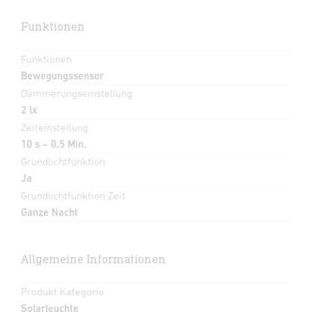
Funktionen
Funktionen
Bewegungssensor
Dämmerungseinstellung
2 lx
Zeiteinstellung
10 s – 0,5 Min.
Grundlichtfunktion
Ja
Grundlichtfunktion Zeit
Ganze Nacht
Allgemeine Informationen
Produkt Kategorie
Solarleuchte