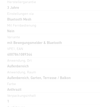
Herstellergarantie
3 Jahre
Einstellungen via
Bluetooth Mesh
Mit Fernbedienung
Nein
Variante
mit Bewegungsmelder & Bluetooth
VPE1, EAN
4007841089344
Anwendung, Ort
Außenbereich
Anwendung, Raum
Außenbereich, Garten, Terrasse / Balkon
Farbe
Anthrazit
Verpackungsinhalt
1