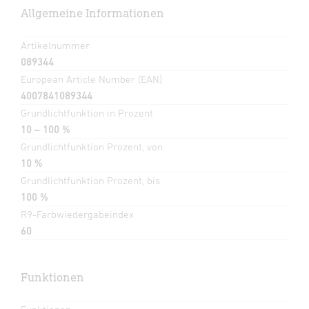
Allgemeine Informationen
Artikelnummer
089344
European Article Number (EAN)
4007841089344
Grundlichtfunktion in Prozent
10 – 100 %
Grundlichtfunktion Prozent, von
10 %
Grundlichtfunktion Prozent, bis
100 %
R9-Farbwiedergabeindex
60
Funktionen