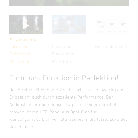
Sie sehen:
Form und
Form und
Serienübersicht
Funktion in
Funktion in
Perfektion!
Perfektion!
Form und Funktion in Perfektion!
Der Strahler XLED home 2 sieht nicht nur hochwertig aus.
Er besticht auch durch exzellente Performance. Der
Außenstrahler ohne Sensor sorgt mit seinem flexibel
schwenkbaren LED-Panel aus Opal-Glas für
wunschgemäße Lichtverhältnisse bis in die letzte Ecke des
Grundstücks.