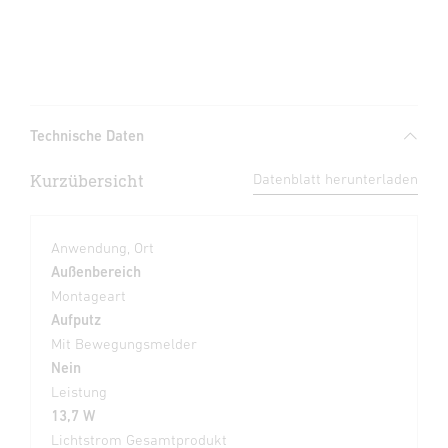
Technische Daten
Kurzübersicht
Datenblatt herunterladen
Anwendung, Ort
Außenbereich
Montageart
Aufputz
Mit Bewegungsmelder
Nein
Leistung
13,7 W
Lichtstrom Gesamtprodukt