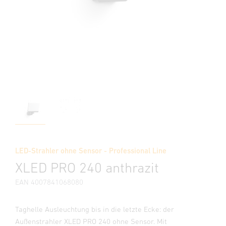
LED-Strahler ohne Sensor - Professional Line
XLED PRO 240 anthrazit
EAN 4007841068080
Taghelle Ausleuchtung bis in die letzte Ecke: der
Außenstrahler XLED PRO 240 ohne Sensor. Mit