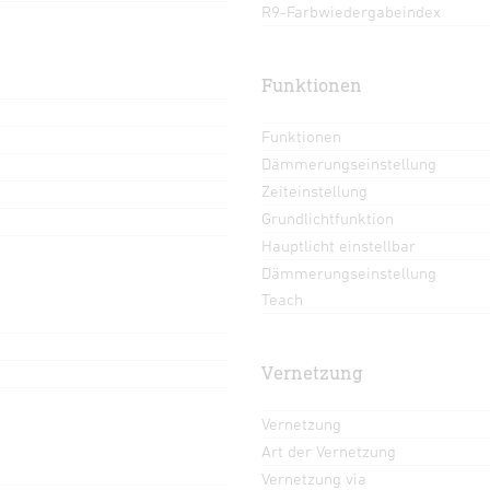
R9-Farbwiedergabeindex
Funktionen
Funktionen
Dämmerungseinstellung
Zeiteinstellung
Grundlichtfunktion
Hauptlicht einstellbar
Dämmerungseinstellung
Teach
Vernetzung
Vernetzung
Art der Vernetzung
Vernetzung via