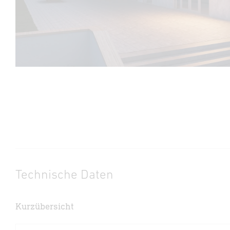
Technische Daten
Kurzübersicht