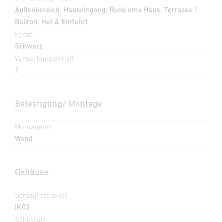
Außenbereich, Hauseingang, Rund ums Haus, Terrasse /
Balkon, Hof & Einfahrt
Farbe
Schwarz
Verpackungsinhalt
1
Befestigung/ Montage
Montageort
Wand
Gehäuse
Schlagfestigkeit
IK03
Schutzart