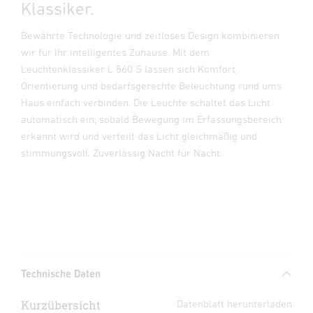
Klassiker.
Bewährte Technologie und zeitloses Design kombinieren
wir für Ihr intelligentes Zuhause. Mit dem
Leuchtenklassiker L 560 S lassen sich Komfort,
Orientierung und bedarfsgerechte Beleuchtung rund ums
Haus einfach verbinden. Die Leuchte schaltet das Licht
automatisch ein, sobald Bewegung im Erfassungsbereich
erkannt wird und verteilt das Licht gleichmäßig und
stimmungsvoll. Zuverlässig Nacht für Nacht.
Technische Daten
Kurzübersicht
Datenblatt herunterladen