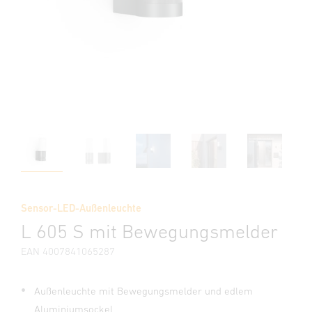
Sensor-LED-Außenleuchte
L 605 S mit Bewegungsmelder
EAN 4007841065287
Außenleuchte mit Bewegungsmelder und edlem
Aluminiumsockel