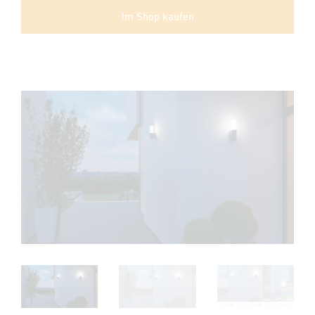
Im Shop kaufen