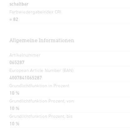
schaltbar
Farbwiedergabeindex CRI
= 82
Allgemeine Informationen
Artikelnummer
065287
European Article Number (EAN)
4007841065287
Grundlichtfunktion in Prozent
10 %
Grundlichtfunktion Prozent, von
10 %
Grundlichtfunktion Prozent, bis
10 %