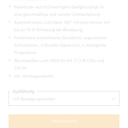
Glaskörper aus hochwertigem Opalglas sorgt für
eine gleichmäßige und weiche Lichtverteilung
Automatisches Licht dank 180° Infrarot-Sensor mit
bis zu 10 m Erfassung bei Bewegung
Funktionen: einstellbares Grundlicht, angenehmer
Softlichtstart, 4 Stunden Dauerlicht, 4 intelligente
Programme
Warmweißes Licht (3000 K) mit 11,3 W LEDs und
729 lm
Inkl. Montagezubehör
Ausführung
Händlersuche