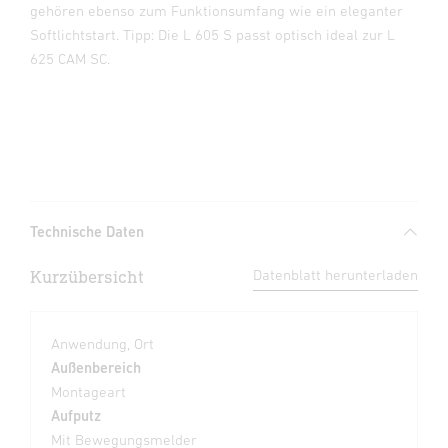
gehören ebenso zum Funktionsumfang wie ein eleganter
Softlichtstart. Tipp: Die L 605 S passt optisch ideal zur L
625 CAM SC.
Technische Daten
Kurzübersicht
Datenblatt herunterladen
Anwendung, Ort
Außenbereich
Montageart
Aufputz
Mit Bewegungsmelder