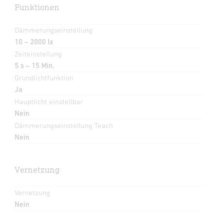
Funktionen
Dämmerungseinstellung
10 – 2000 lx
Zeiteinstellung
5 s – 15 Min.
Grundlichtfunktion
Ja
Hauptlicht einstellbar
Nein
Dämmerungseinstellung Teach
Nein
Vernetzung
Vernetzung
Nein