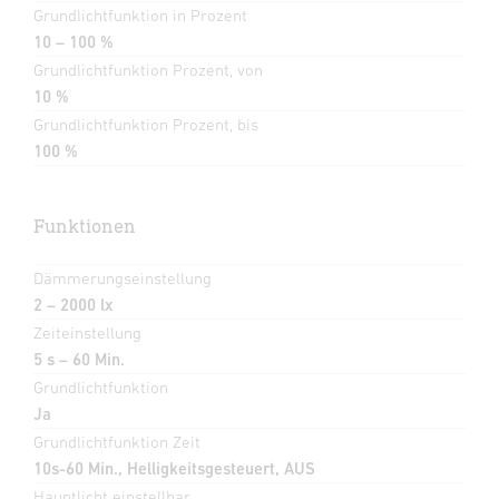
Grundlichtfunktion in Prozent
10 – 100 %
Grundlichtfunktion Prozent, von
10 %
Grundlichtfunktion Prozent, bis
100 %
Funktionen
Dämmerungseinstellung
2 – 2000 lx
Zeiteinstellung
5 s – 60 Min.
Grundlichtfunktion
Ja
Grundlichtfunktion Zeit
10s-60 Min., Helligkeitsgesteuert, AUS
Hauptlicht einstellbar