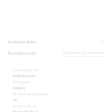
Technische Daten
Kurzübersicht
Datenblatt herunterladen
Anwendung, Ort
Außenbereich
Montageart
Aufputz
Mit Bewegungsmelder
Ja
Vernetzung via
Bluetooth Mesh