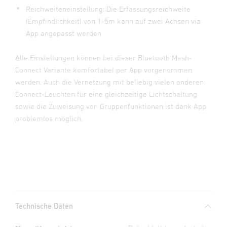
Reichweiteneinstellung: Die Erfassungsreichweite
(Empfindlichkeit) von 1-5m kann auf zwei Achsen via
App angepasst werden
Alle Einstellungen können bei dieser Bluetooth Mesh-
Connect Variante komfortabel per App vorgenommen
werden. Auch die Vernetzung mit beliebig vielen anderen
Connect-Leuchten für eine gleichzeitige Lichtschaltung
sowie die Zuweisung von Gruppenfunktionen ist dank App
problemlos möglich.
Technische Daten