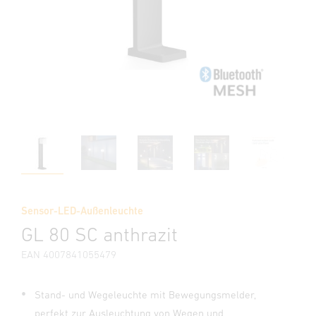
Sensor-LED-Außenleuchte
GL 80 SC anthrazit
EAN 4007841055479
Stand- und Wegeleuchte mit Bewegungsmelder,
perfekt zur Ausleuchtung von Wegen und