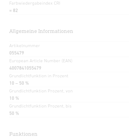
Farbwiedergabeindex CRI
= 82
Allgemeine Informationen
Artikelnummer
055479
European Article Number (EAN)
4007841055479
Grundlichtfunktion in Prozent
10 – 50 %
Grundlichtfunktion Prozent, von
10 %
Grundlichtfunktion Prozent, bis
50 %
Funktionen