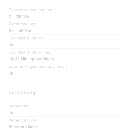
Dämmerungseinstellung
2 – 2000 lx
Zeiteinstellung
5 s – 60 Min.
Grundlichtfunktion
Ja
Grundlichtfunktion Zeit
10-30 Min., ganze Nacht
Dämmerungseinstellung Teach
Ja
Vernetzung
Vernetzung
Ja
Vernetzung via
Bluetooth Mesh