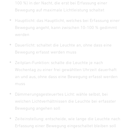
100 %) in der Nacht, die erst bei Erfassung einer
Bewegung auf maximale Lichtleistung schaltet
Hauptlicht: das Hauptlicht, welches bei Erfassung einer
Bewegung angeht, kann zwischen 10-100 % gedimmt
werden
Dauerlicht: schaltet die Leuchte an, ohne dass eine
Bewegung erfasst werden muss
Zeitplan-Funktion: schalte die Leuchte je nach
Wochentag zu einer frei gewählten Uhrzeit dauerhaft
an und aus, ohne dass eine Bewegung erfasst werden
muss
Dämmerungsgesteuertes Licht: wähle selbst, bei
welchen Lichtverhältnissen die Leuchte bei erfasster
Bewegung angehen soll
Zeiteinstellung: entscheide, wie lange die Leuchte nach
Erfassung einer Bewegung eingeschaltet bleiben soll