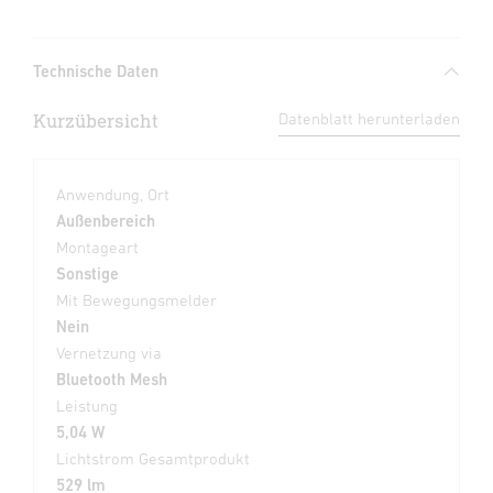
Technische Daten
Kurzübersicht
Datenblatt herunterladen
Anwendung, Ort
Außenbereich
Montageart
Sonstige
Mit Bewegungsmelder
Nein
Vernetzung via
Bluetooth Mesh
Leistung
5,04 W
Lichtstrom Gesamtprodukt
529 lm