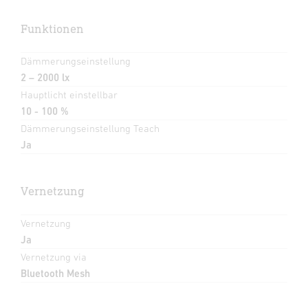
Funktionen
Dämmerungseinstellung
2 – 2000 lx
Hauptlicht einstellbar
10 - 100 %
Dämmerungseinstellung Teach
Ja
Vernetzung
Vernetzung
Ja
Vernetzung via
Bluetooth Mesh