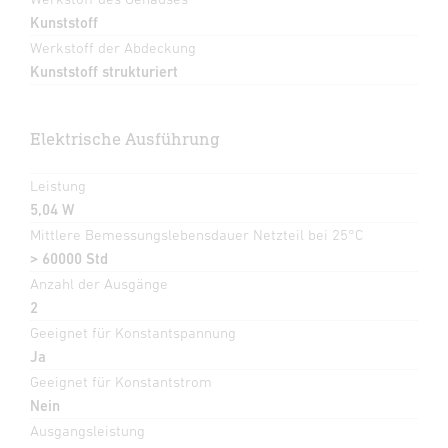
Kunststoff
Werkstoff der Abdeckung
Kunststoff strukturiert
Elektrische Ausführung
Leistung
5,04 W
Mittlere Bemessungslebensdauer Netzteil bei 25°C
> 60000 Std
Anzahl der Ausgänge
2
Geeignet für Konstantspannung
Ja
Geeignet für Konstantstrom
Nein
Ausgangsleistung