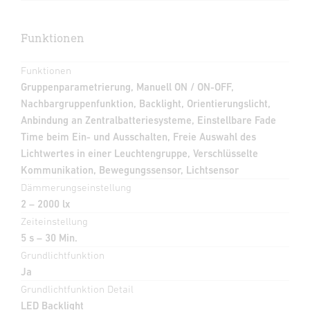
Funktionen
Funktionen
Gruppenparametrierung, Manuell ON / ON-OFF,
Nachbargruppenfunktion, Backlight, Orientierungslicht,
Anbindung an Zentralbatteriesysteme, Einstellbare Fade
Time beim Ein- und Ausschalten, Freie Auswahl des
Lichtwertes in einer Leuchtengruppe, Verschlüsselte
Kommunikation, Bewegungssensor, Lichtsensor
Dämmerungseinstellung
2 – 2000 lx
Zeiteinstellung
5 s – 30 Min.
Grundlichtfunktion
Ja
Grundlichtfunktion Detail
LED Backlight