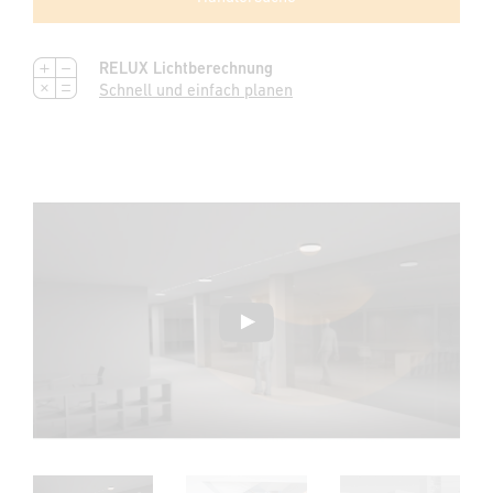
RELUX Lichtberechnung
Schnell und einfach planen