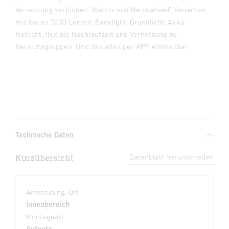
Vernetzung verbinden. Warm- und Neutralweiß Varianten
mit bis zu 3200 Lumen. Backlight, Grundlicht, Akku-
Notlicht, flexible Nachlaufzeit und Vernetzung zu
Bereichsgruppen. Und das alles per APP einstellbar.
Technische Daten
Kurzübersicht
Datenblatt herunterladen
Anwendung, Ort
Innenbereich
Montageart
Aufputz