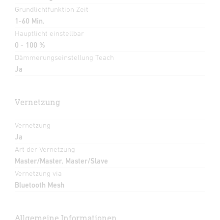
Grundlichtfunktion Zeit
1-60 Min.
Hauptlicht einstellbar
0 - 100 %
Dämmerungseinstellung Teach
Ja
Vernetzung
Vernetzung
Ja
Art der Vernetzung
Master/Master, Master/Slave
Vernetzung via
Bluetooth Mesh
Allgemeine Informationen