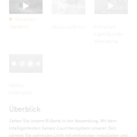
Sie sehen:
Connected
Überblick
Sensor-Licht 4.0
Lighting in der
Anwendung.
Weitere
Funktionen
Überblick
Sehen Sie unsere R-Serie in der Anwendung. Mit dem
intelligentesten Sensor-Leuchtensystem unserer Zeit
können Sie optimales Licht mit einfachster Installation und