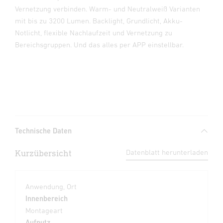
Vernetzung verbinden. Warm- und Neutralweiß Varianten
mit bis zu 3200 Lumen. Backlight, Grundlicht, Akku-
Notlicht, flexible Nachlaufzeit und Vernetzung zu
Bereichsgruppen. Und das alles per APP einstellbar.
Technische Daten
Kurzübersicht
Datenblatt herunterladen
Anwendung, Ort
Innenbereich
Montageart
Aufputz