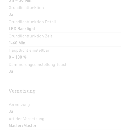
5 s – 30 Min.
Grundlichtfunktion
Ja
Grundlichtfunktion Detail
LED Backlight
Grundlichtfunktion Zeit
1-60 Min.
Hauptlicht einstellbar
0 - 100 %
Dämmerungseinstellung Teach
Ja
Vernetzung
Vernetzung
Ja
Art der Vernetzung
Master/Master