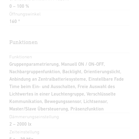
0 – 100 %
Öffnungswinkel
160 °
Funktionen
Funktionen
Gruppenparametrierung, Manuell ON / ON-OFF,
Nachbargruppenfunktion, Backlight, Orientierungslicht,
Anbindung an Zentralbatteriesysteme, Einstellbare Fade
Time beim Ein- und Ausschalten, Freie Auswahl des
Lichtwertes in einer Leuchtengruppe, Verschlüsselte
Kommunikation, Bewegungssensor, Lichtsensor,
Master/Slave Übersteuerung, Präsenzfunktion
Dämmerungseinstellung
2 – 2000 lx
Zeiteinstellung