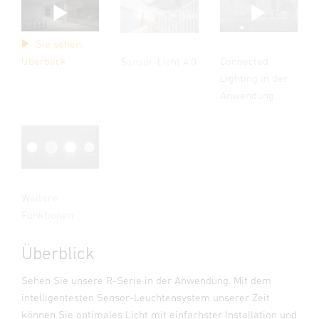
Sie sehen:
Connected
Überblick
Sensor-Licht 4.0
Lighting in der
Anwendung.
Weitere
Funktionen
Überblick
Sehen Sie unsere R-Serie in der Anwendung. Mit dem
intelligentesten Sensor-Leuchtensystem unserer Zeit
können Sie optimales Licht mit einfachster Installation und