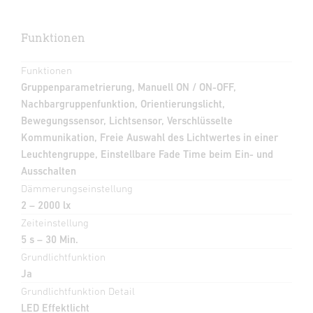
Funktionen
Funktionen
Gruppenparametrierung, Manuell ON / ON-OFF,
Nachbargruppenfunktion, Orientierungslicht,
Bewegungssensor, Lichtsensor, Verschlüsselte
Kommunikation, Freie Auswahl des Lichtwertes in einer
Leuchtengruppe, Einstellbare Fade Time beim Ein- und
Ausschalten
Dämmerungseinstellung
2 – 2000 lx
Zeiteinstellung
5 s – 30 Min.
Grundlichtfunktion
Ja
Grundlichtfunktion Detail
LED Effektlicht