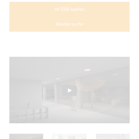
Im EGH kaufen
Händlersuche