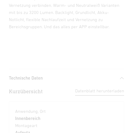
Vernetzung verbinden. Warm- und Neutralweiß Varianten
mit bis zu 3200 Lumen. Backlight, Grundlicht, Akku-
Notlicht, flexible Nachlaufzeit und Vernetzung zu
Bereichsgruppen. Und das alles per APP einstellbar.
Technische Daten
Kurzübersicht
Datenblatt herunterladen
Anwendung, Ort
Innenbereich
Montageart
Aufputz