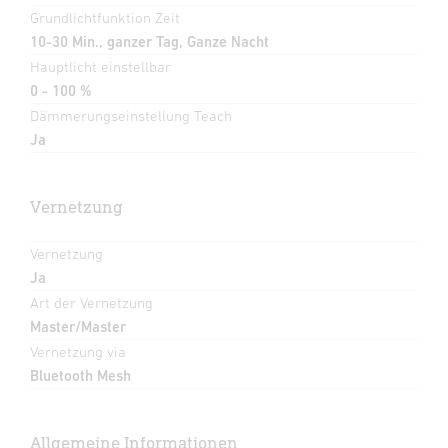
Grundlichtfunktion Zeit
10-30 Min., ganzer Tag, Ganze Nacht
Hauptlicht einstellbar
0 - 100 %
Dämmerungseinstellung Teach
Ja
Vernetzung
Vernetzung
Ja
Art der Vernetzung
Master/Master
Vernetzung via
Bluetooth Mesh
Allgemeine Informationen