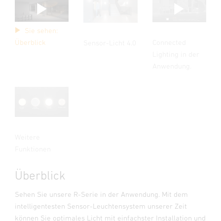
Sie sehen:
Connected
Überblick
Sensor-Licht 4.0
Lighting in der
Anwendung.
Weitere
Funktionen
Überblick
Sehen Sie unsere R-Serie in der Anwendung. Mit dem
intelligentesten Sensor-Leuchtensystem unserer Zeit
können Sie optimales Licht mit einfachster Installation und