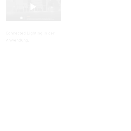
Connected Lighting in der
Anwendung.