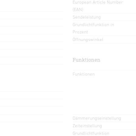
European Article Number
(EAN)
Sendeleistung
Grundlichtfunktion in
Prozent
Öffnungswinkel
Funktionen
Funktionen
Dämmerungseinstellung
Zeiteinstellung
Grundlichtfunktion