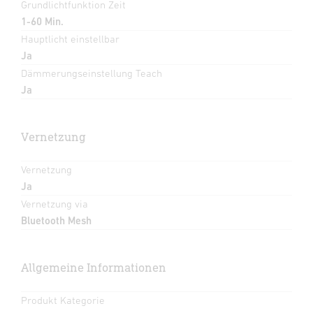
Grundlichtfunktion Zeit
1-60 Min.
Hauptlicht einstellbar
Ja
Dämmerungseinstellung Teach
Ja
Vernetzung
Vernetzung
Ja
Vernetzung via
Bluetooth Mesh
Allgemeine Informationen
Produkt Kategorie