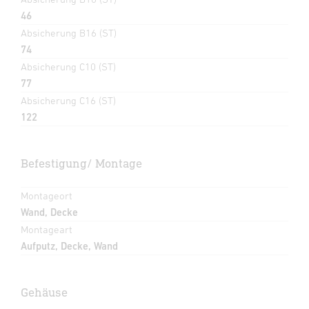
46
Absicherung B16 (ST)
74
Absicherung C10 (ST)
77
Absicherung C16 (ST)
122
Befestigung/ Montage
Montageort
Wand, Decke
Montageart
Aufputz, Decke, Wand
Gehäuse