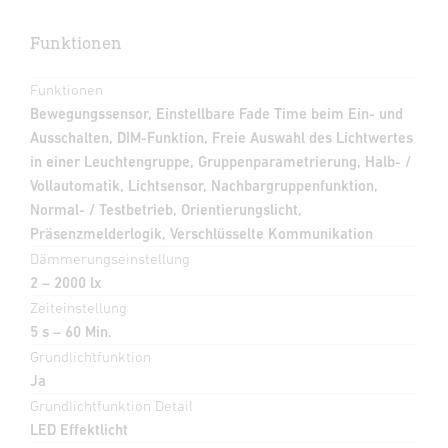
Funktionen
Funktionen
Bewegungssensor, Einstellbare Fade Time beim Ein- und
Ausschalten, DIM-Funktion, Freie Auswahl des Lichtwertes
in einer Leuchtengruppe, Gruppenparametrierung, Halb- /
Vollautomatik, Lichtsensor, Nachbargruppenfunktion,
Normal- / Testbetrieb, Orientierungslicht,
Präsenzmelderlogik, Verschlüsselte Kommunikation
Dämmerungseinstellung
2 – 2000 lx
Zeiteinstellung
5 s – 60 Min.
Grundlichtfunktion
Ja
Grundlichtfunktion Detail
LED Effektlicht