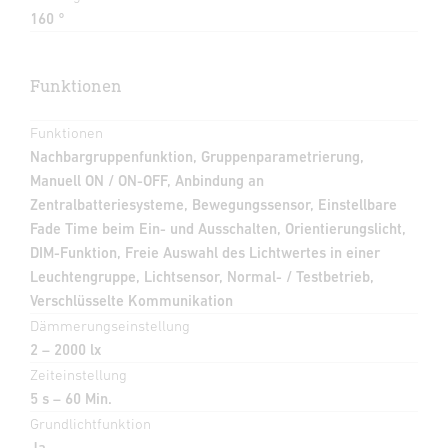
160 °
Funktionen
Funktionen
Nachbargruppenfunktion, Gruppenparametrierung,
Manuell ON / ON-OFF, Anbindung an
Zentralbatteriesysteme, Bewegungssensor, Einstellbare
Fade Time beim Ein- und Ausschalten, Orientierungslicht,
DIM-Funktion, Freie Auswahl des Lichtwertes in einer
Leuchtengruppe, Lichtsensor, Normal- / Testbetrieb,
Verschlüsselte Kommunikation
Dämmerungseinstellung
2 – 2000 lx
Zeiteinstellung
5 s – 60 Min.
Grundlichtfunktion
Ja