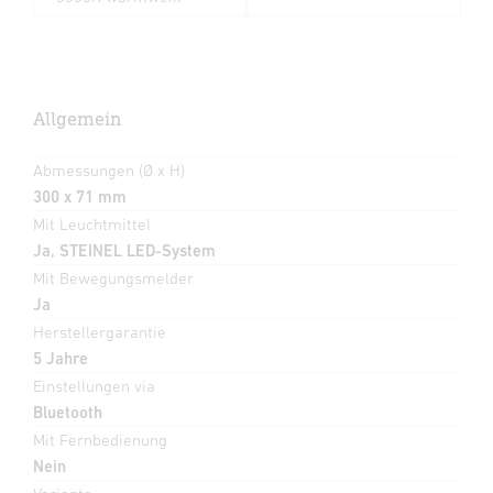
Allgemein
Abmessungen (Ø x H)
300 x 71 mm
Mit Leuchtmittel
Ja, STEINEL LED-System
Mit Bewegungsmelder
Ja
Herstellergarantie
5 Jahre
Einstellungen via
Bluetooth
Mit Fernbedienung
Nein