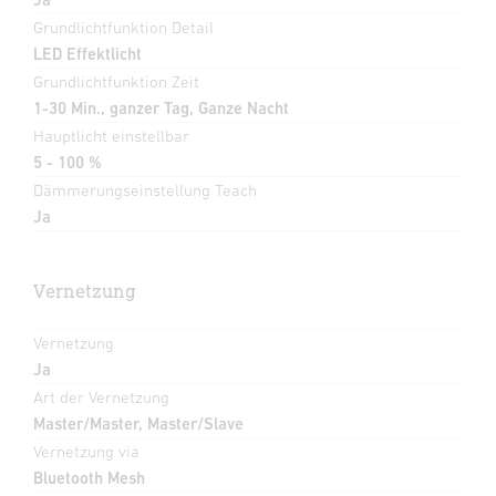
Grundlichtfunktion Detail
LED Effektlicht
Grundlichtfunktion Zeit
1-30 Min., ganzer Tag, Ganze Nacht
Hauptlicht einstellbar
5 - 100 %
Dämmerungseinstellung Teach
Ja
Vernetzung
Vernetzung
Ja
Art der Vernetzung
Master/Master, Master/Slave
Vernetzung via
Bluetooth Mesh