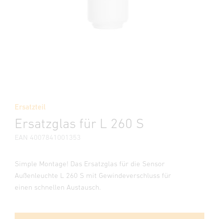
Ersatzteil
Ersatzglas für L 260 S
EAN 4007841001353
Simple Montage! Das Ersatzglas für die Sensor
Außenleuchte L 260 S mit Gewindeverschluss für
einen schnellen Austausch.