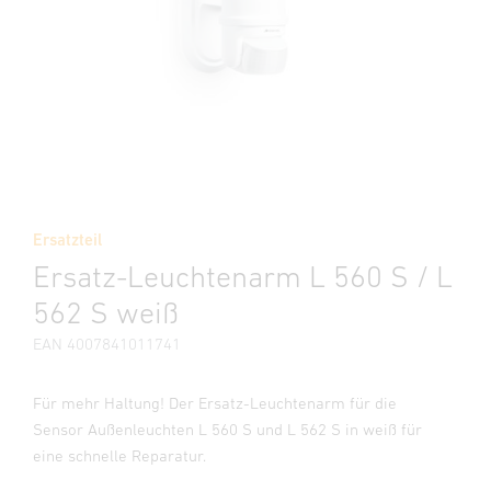
Ersatzteil
Ersatz-Leuchtenarm L 560 S / L
562 S weiß
EAN 4007841011741
Für mehr Haltung! Der Ersatz-Leuchtenarm für die
Sensor Außenleuchten L 560 S und L 562 S in weiß für
eine schnelle Reparatur.