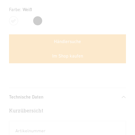
Farbe:
Weiß
Weiß
Schwarz
Händlersuche
Im Shop kaufen
Technische Daten
Kurzübersicht
Artikelnummer