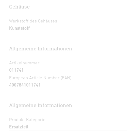
Gehäuse
Werkstoff des Gehäuses
Kunststoff
Allgemeine Informationen
Artikelnummer
011741
European Article Number (EAN)
4007841011741
Allgemeine Informationen
Produkt Kategorie
Ersatzteil