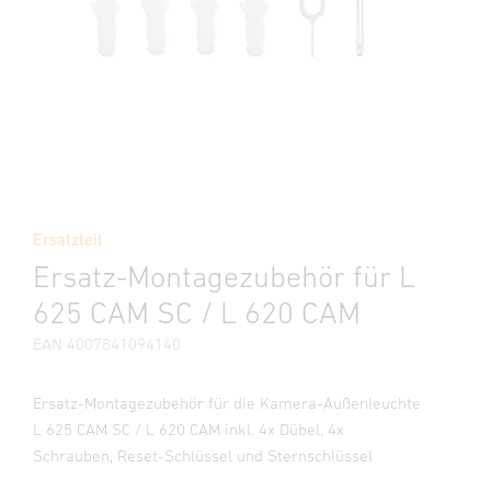
Ersatzteil
Ersatz-Montagezubehör für L
625 CAM SC / L 620 CAM
EAN 4007841094140
Ersatz-Montagezubehör für die Kamera-Außenleuchte
L 625 CAM SC / L 620 CAM inkl. 4x Dübel, 4x
Schrauben, Reset-Schlüssel und Sternschlüssel