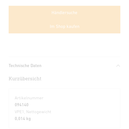
Händlersuche
Im Shop kaufen
Technische Daten
Kurzübersicht
Artikelnummer
094140
VPE1, Nettogewicht
0,014 kg