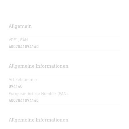
Allgemein
VPE1, EAN
4007841094140
Allgemeine Informationen
Artikelnummer
094140
European Article Number (EAN)
4007841094140
Allgemeine Informationen