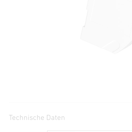
Technische Daten