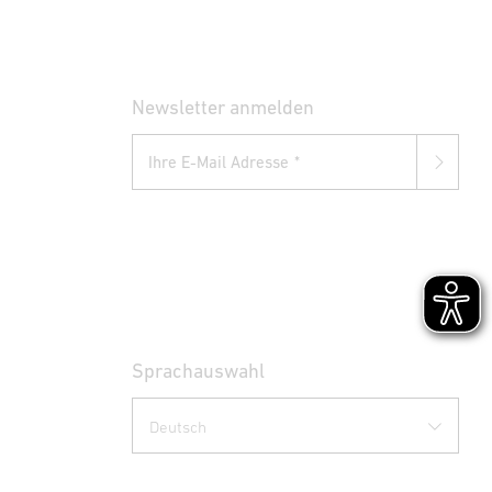
Newsletter anmelden
Ihre E-Mail Adresse
Sprachauswahl