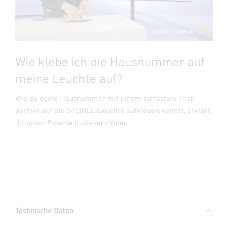
Wie klebe ich die Hausnummer auf
meine Leuchte auf?
Wie du deine Hausnummer mit einem einfachen Trick
perfekt auf die STEINEL-Leuchte aufkleben kannst, erklärt
dir unser Experte in diesem Video.
Technische Daten