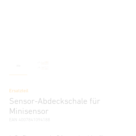
Ersatzteil
Sensor-Abdeckschale für
Minisensor
EAN 4007841094188