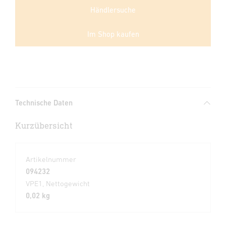
Händlersuche
Im Shop kaufen
Technische Daten
Kurzübersicht
Artikelnummer
094232
VPE1, Nettogewicht
0,02 kg