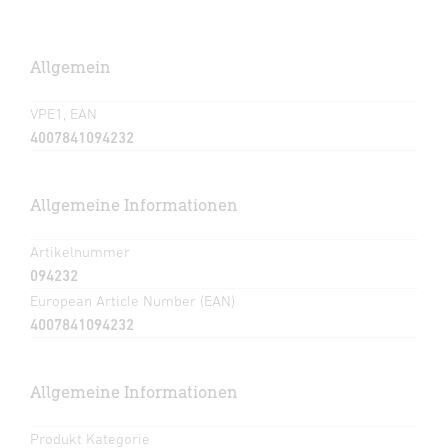
Allgemein
VPE1, EAN
4007841094232
Allgemeine Informationen
Artikelnummer
094232
European Article Number (EAN)
4007841094232
Allgemeine Informationen
Produkt Kategorie