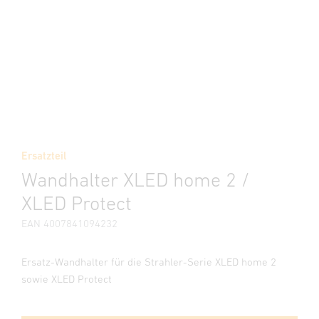
Ersatzteil
Wandhalter XLED home 2 /
XLED Protect
EAN 4007841094232
Ersatz-Wandhalter für die Strahler-Serie XLED home 2
sowie XLED Protect