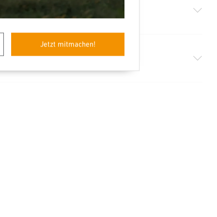
Jetzt mitmachen!