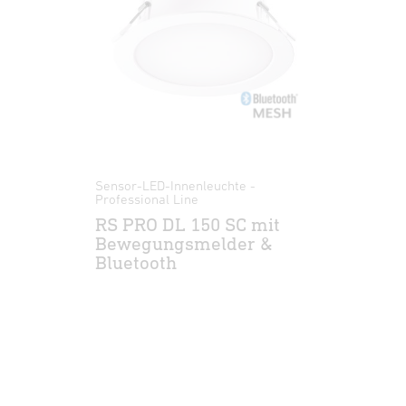
Sensor-LED-Innenleuchte -
Professional Line
RS PRO DL 150 SC mit
Bewegungsmelder &
Bluetooth