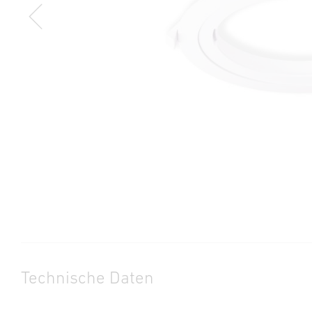
Technische Daten