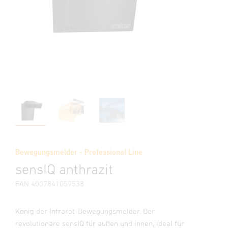
Bewegungsmelder - Professional Line
sensIQ anthrazit
EAN 4007841059538
König der Infrarot-Bewegungsmelder. Der
revolutionäre sensIQ für außen und innen, ideal für