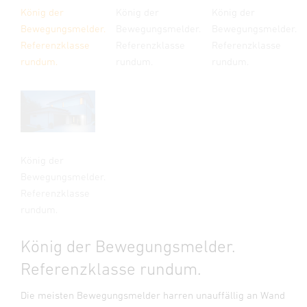
König der
König der
König der
Bewegungsmelder.
Bewegungsmelder.
Bewegungsmelder.
Referenzklasse
Referenzklasse
Referenzklasse
rundum.
rundum.
rundum.
König der
Bewegungsmelder.
Referenzklasse
rundum.
König der Bewegungsmelder.
Referenzklasse rundum.
Die meisten Bewegungsmelder harren unauffällig an Wand