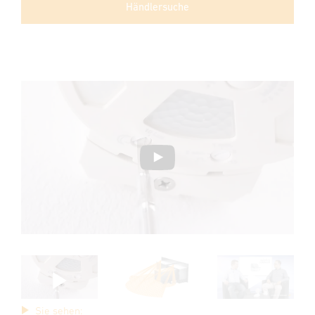
Händlersuche
Sie sehen: