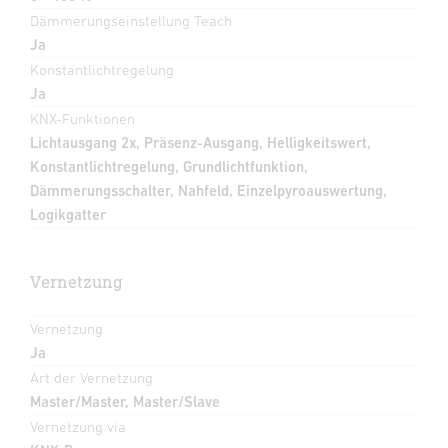
Dämmerungseinstellung Teach
Ja
Konstantlichtregelung
Ja
KNX-Funktionen
Lichtausgang 2x, Präsenz-Ausgang, Helligkeitswert,
Konstantlichtregelung, Grundlichtfunktion,
Dämmerungsschalter, Nahfeld, Einzelpyroauswertung,
Logikgatter
Vernetzung
Vernetzung
Ja
Art der Vernetzung
Master/Master, Master/Slave
Vernetzung via