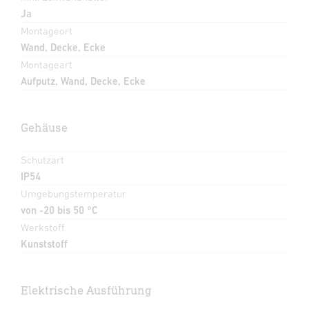
Ja
Montageort
Wand, Decke, Ecke
Montageart
Aufputz, Wand, Decke, Ecke
Gehäuse
Schutzart
IP54
Umgebungstemperatur
von -20 bis 50 °C
Werkstoff
Kunststoff
Elektrische Ausführung