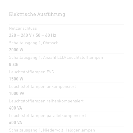
Elektrische Ausführung
Netzanschluss
220 – 240 V / 50 – 60 Hz
Schaltausgang 1, Ohmsch
2000 W
Schaltausgang 1, Anzahl LED/Leuchtstofflampen
8 stk.
Leuchtstofflampen EVG
1500 W
Leuchtstofflampen unkompensiert
1000 VA
Leuchtstofflampen reihenkompensiert
400 VA
Leuchtstofflampen parallelkompensiert
400 VA
Schaltausgang 1, Niedervolt Halogenlampen