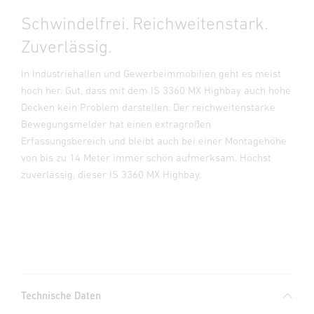
Schwindelfrei. Reichweitenstark.
Zuverlässig.
In Industriehallen und Gewerbeimmobilien geht es meist
hoch her. Gut, dass mit dem IS 3360 MX Highbay auch hohe
Decken kein Problem darstellen. Der reichweitenstarke
Bewegungsmelder hat einen extragroßen
Erfassungsbereich und bleibt auch bei einer Montagehöhe
von bis zu 14 Meter immer schön aufmerksam. Höchst
zuverlässig, dieser IS 3360 MX Highbay.
Technische Daten