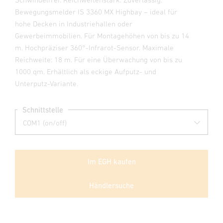
Bewegungsmelder IS 3360 MX Highbay – ideal für
hohe Decken in Industriehallen oder
Gewerbeimmobilien. Für Montagehöhen von bis zu 14
m. Hochpräziser 360°-Infrarot-Sensor. Maximale
Reichweite: 18 m. Für eine Überwachung von bis zu
1000 qm. Erhältlich als eckige Aufputz- und
Unterputz-Variante.
Schnittstelle
Im EGH kaufen
Händlersuche