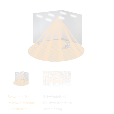
Schwindelfrei.
Schwindelfrei.
Reichweitenstark.
Reichweitenstark.
Zuverlässig.
Zuverlässig.